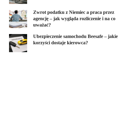
Zwrot podatku z Niemiec a praca przez
agencję – jak wygląda rozliczenie i na co
uważać?
Ubezpieczenie samochodu Beesafe – jakie
korzyści dostaje kierowca?