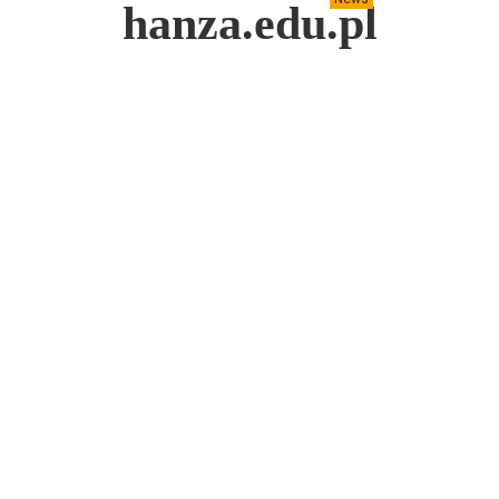
hanza.edu.pl