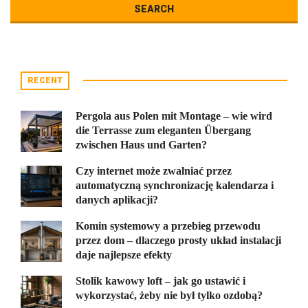
RECENT
Pergola aus Polen mit Montage – wie wird
die Terrasse zum eleganten Übergang
zwischen Haus und Garten?
Czy internet może zwalniać przez
automatyczną synchronizację kalendarza i
danych aplikacji?
Komin systemowy a przebieg przewodu
przez dom – dlaczego prosty układ instalacji
daje najlepsze efekty
Stolik kawowy loft – jak go ustawić i
wykorzystać, żeby nie był tylko ozdobą?