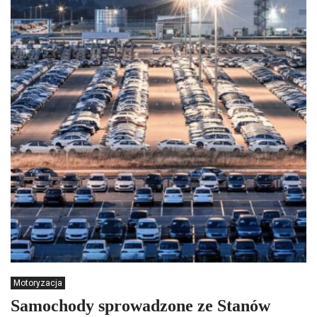
Motoryzacja
Samochody sprowadzone ze Stanów