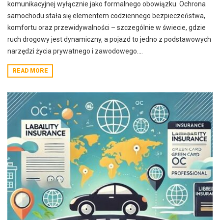
komunikacyjnej wyłącznie jako formalnego obowiązku. Ochrona
samochodu stała się elementem codziennego bezpieczeństwa,
komfortu oraz przewidywalności – szczególnie w świecie, gdzie
ruch drogowy jest dynamiczny, a pojazd to jedno z podstawowych
narzędzi życia prywatnego i zawodowego....
READ MORE