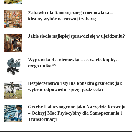
Zabawki dla 6-miesięcznego niemowlaka –
idealny wybór na rozwój i zabawę
Jakie siodło najlepiej sprawdzi się w ujeżdżeniu?
Wyprawka dla niemowląt – co warto kupić, a
czego unikać?
Bezpieczeństwo i styl na końskim grzbiecie: jak
wybrać odpowiedni sprzęt jeździecki?
Grzyby Halucynogenne jako Narzędzie Rozwoju
– Odkryj Moc Psylocybiny dla Samopoznania i
Transformacji