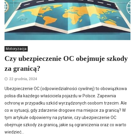
Motoryzacja
Czy ubezpieczenie OC obejmuje szkody
za granicą?
22 grudnia, 2024
Ubezpieczenie OC (odpowiedzialności cywilnej) to obowiązkowa
polisa dla każdego właściciela pojazdu w Polsce. Zapewnia
ochronę w przypadku szkód wyrządzonych osobom trzecim. Ale
co w sytuacji, gdy zdarzenie drogowe ma miejsce za granicą? W
tym artykule odpowiemy na pytanie, czy ubezpieczenie OC
obejmuje szkody za granicą, jakie są ograniczenia oraz co warto
wiedzieć...