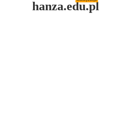
hanza.edu.pl