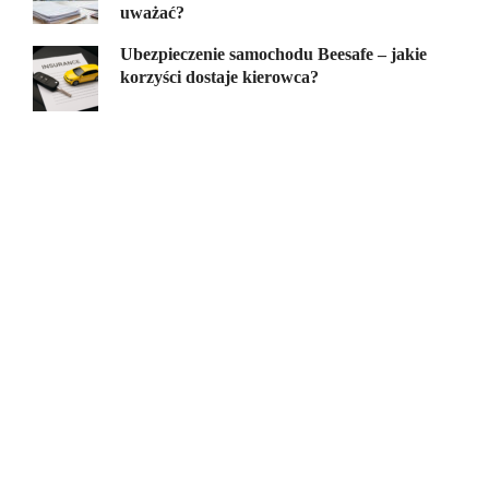
uważać?
Ubezpieczenie samochodu Beesafe – jakie
korzyści dostaje kierowca?