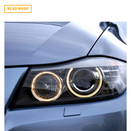
READ MORE