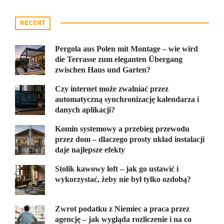
RECENT
Pergola aus Polen mit Montage – wie wird
die Terrasse zum eleganten Übergang
zwischen Haus und Garten?
Czy internet może zwalniać przez
automatyczną synchronizację kalendarza i
danych aplikacji?
Komin systemowy a przebieg przewodu
przez dom – dlaczego prosty układ instalacji
daje najlepsze efekty
Stolik kawowy loft – jak go ustawić i
wykorzystać, żeby nie był tylko ozdobą?
Zwrot podatku z Niemiec a praca przez
agencję – jak wygląda rozliczenie i na co