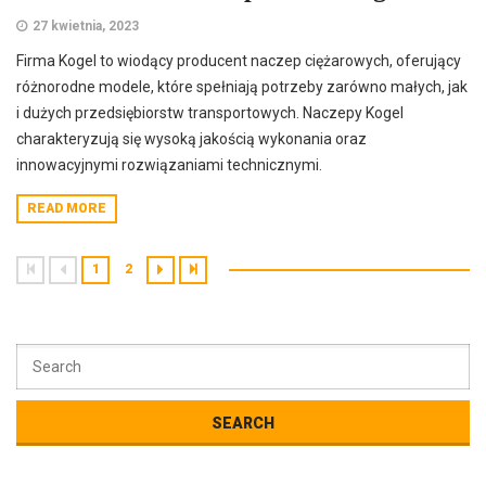
27 kwietnia, 2023
Firma Kogel to wiodący producent naczep ciężarowych, oferujący
różnorodne modele, które spełniają potrzeby zarówno małych, jak
i dużych przedsiębiorstw transportowych. Naczepy Kogel
charakteryzują się wysoką jakością wykonania oraz
innowacyjnymi rozwiązaniami technicznymi.
READ MORE
1
2