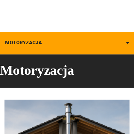
MOTORYZACJA
Motoryzacja