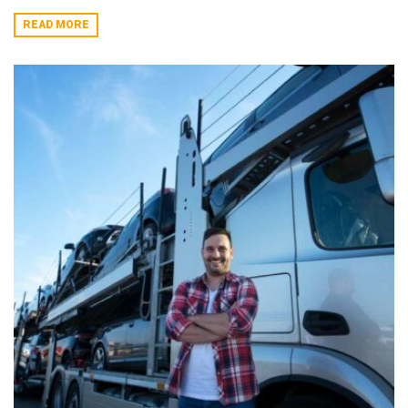
READ MORE