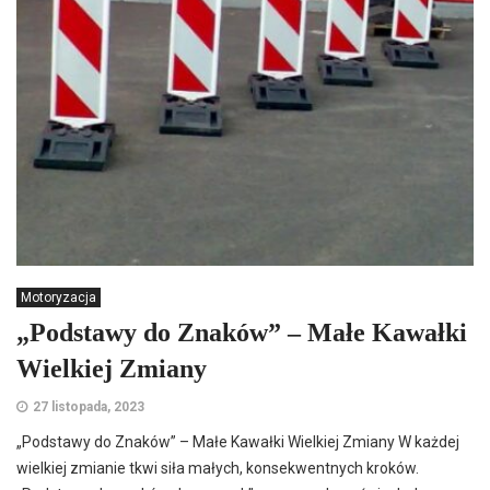
Motoryzacja
„Podstawy do Znaków” – Małe Kawałki
Wielkiej Zmiany
27 listopada, 2023
„Podstawy do Znaków” – Małe Kawałki Wielkiej Zmiany W każdej
wielkiej zmianie tkwi siła małych, konsekwentnych kroków.