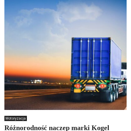
Motoryzacja
Różnorodność naczep marki Kogel