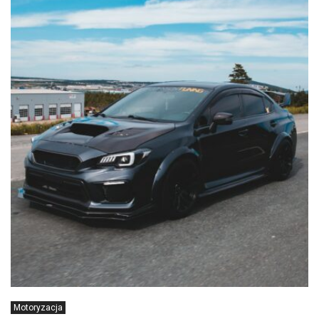
Motoryzacja