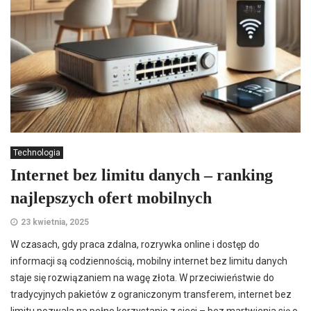
Technologia
Internet bez limitu danych – ranking
najlepszych ofert mobilnych
23 kwietnia, 2025
W czasach, gdy praca zdalna, rozrywka online i dostęp do
informacji są codziennością, mobilny internet bez limitu danych
staje się rozwiązaniem na wagę złota. W przeciwieństwie do
tradycyjnych pakietów z ograniczonym transferem, internet bez