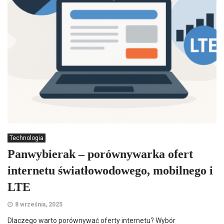
Technologia
Panwybierak – porównywarka ofert
internetu światłowodowego, mobilnego i
LTE
8 września, 2025
Dlaczego warto porównywać oferty internetu? Wybór