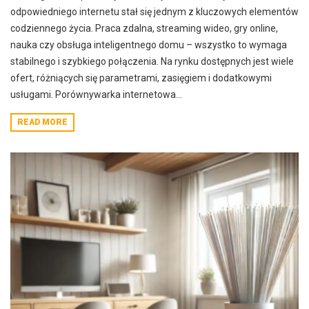
odpowiedniego internetu stał się jednym z kluczowych elementów
codziennego życia. Praca zdalna, streaming wideo, gry online,
nauka czy obsługa inteligentnego domu – wszystko to wymaga
stabilnego i szybkiego połączenia. Na rynku dostępnych jest wiele
ofert, różniących się parametrami, zasięgiem i dodatkowymi
usługami. Porównywarka internetowa...
READ MORE