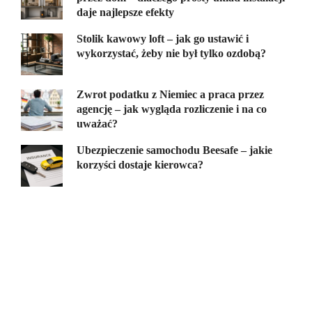
daje najlepsze efekty
Stolik kawowy loft – jak go ustawić i
wykorzystać, żeby nie był tylko ozdobą?
Zwrot podatku z Niemiec a praca przez
agencję – jak wygląda rozliczenie i na co
uważać?
Ubezpieczenie samochodu Beesafe – jakie
korzyści dostaje kierowca?