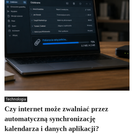
Technologia
Czy internet może zwalniać przez
automatyczną synchronizację
kalendarza i danych aplikacji?