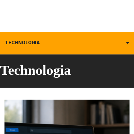
TECHNOLOGIA
Technologia