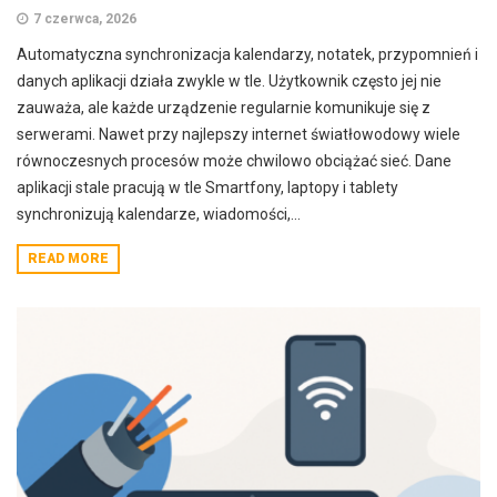
7 czerwca, 2026
Automatyczna synchronizacja kalendarzy, notatek, przypomnień i
danych aplikacji działa zwykle w tle. Użytkownik często jej nie
zauważa, ale każde urządzenie regularnie komunikuje się z
serwerami. Nawet przy najlepszy internet światłowodowy wiele
równoczesnych procesów może chwilowo obciążać sieć. Dane
aplikacji stale pracują w tle Smartfony, laptopy i tablety
synchronizują kalendarze, wiadomości,...
READ MORE