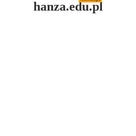
hanza.edu.pl