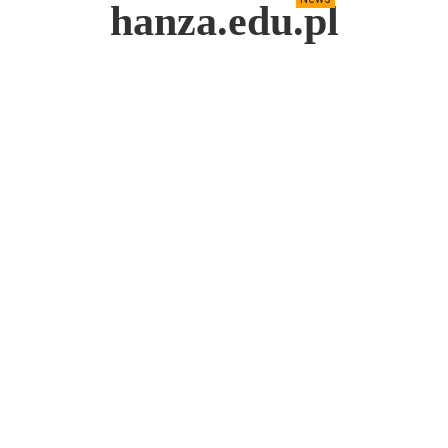
hanza.edu.pl