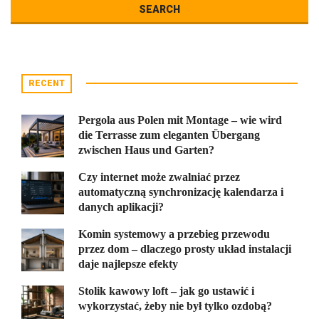
RECENT
Pergola aus Polen mit Montage – wie wird
die Terrasse zum eleganten Übergang
zwischen Haus und Garten?
Czy internet może zwalniać przez
automatyczną synchronizację kalendarza i
danych aplikacji?
Komin systemowy a przebieg przewodu
przez dom – dlaczego prosty układ instalacji
daje najlepsze efekty
Stolik kawowy loft – jak go ustawić i
wykorzystać, żeby nie był tylko ozdobą?