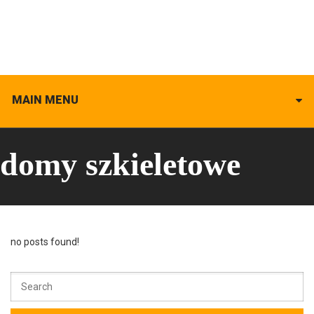
MAIN MENU
domy szkieletowe
no posts found!