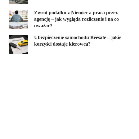
Zwrot podatku z Niemiec a praca przez
agencję – jak wygląda rozliczenie i na co
uważać?
Ubezpieczenie samochodu Beesafe – jakie
korzyści dostaje kierowca?