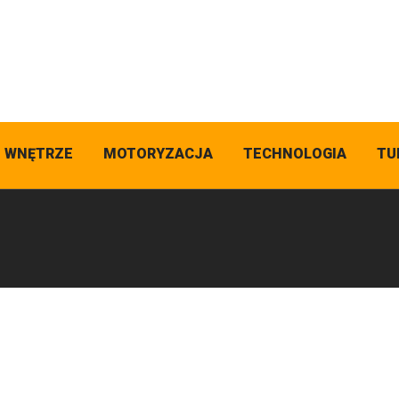
I WNĘTRZE
MOTORYZACJA
TECHNOLOGIA
TU