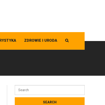
RYSTYKA
ZDROWIE I URODA