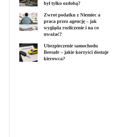
był tylko ozdobą?
Zwrot podatku z Niemiec a
praca przez agencję – jak
wygląda rozliczenie i na co
uważać?
Ubezpieczenie samochodu
Beesafe – jakie korzyści dostaje
kierowca?