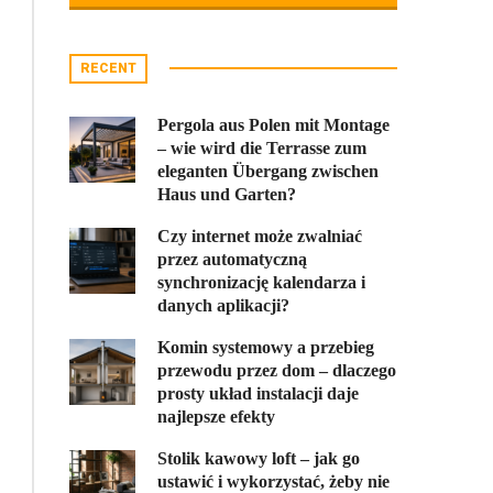
RECENT
Pergola aus Polen mit Montage
– wie wird die Terrasse zum
eleganten Übergang zwischen
Haus und Garten?
Czy internet może zwalniać
przez automatyczną
synchronizację kalendarza i
danych aplikacji?
Komin systemowy a przebieg
przewodu przez dom – dlaczego
prosty układ instalacji daje
najlepsze efekty
Stolik kawowy loft – jak go
ustawić i wykorzystać, żeby nie