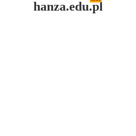
hanza.edu.pl