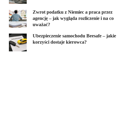
Zwrot podatku z Niemiec a praca przez
agencję – jak wygląda rozliczenie i na co
uważać?
Ubezpieczenie samochodu Beesafe – jakie
korzyści dostaje kierowca?