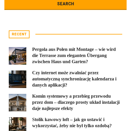
RECENT
Pergola aus Polen mit Montage – wie wird
die Terrasse zum eleganten Übergang
zwischen Haus und Garten?
Czy internet może zwalniać przez
automatyczną synchronizację kalendarza i
danych aplikacji?
Komin systemowy a przebieg przewodu
przez dom – dlaczego prosty układ instalacji
daje najlepsze efekty
Stolik kawowy loft – jak go ustawić i
wykorzystać, żeby nie był tylko ozdobą?