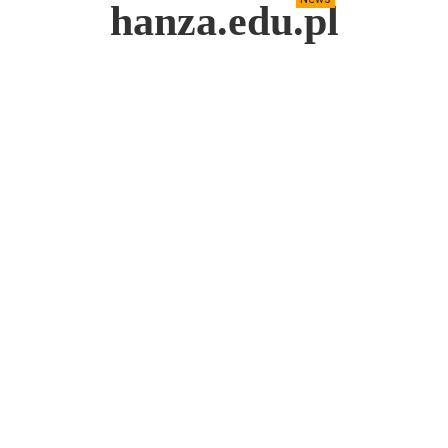
hanza.edu.pl