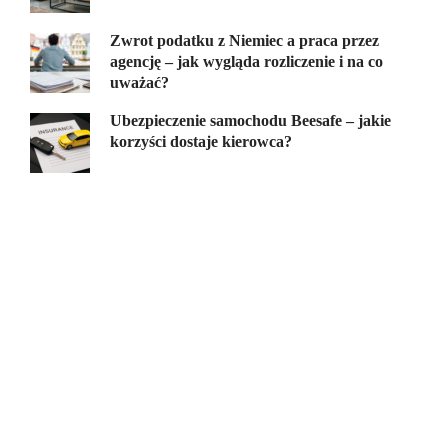
Zwrot podatku z Niemiec a praca przez
agencję – jak wygląda rozliczenie i na co
uważać?
Ubezpieczenie samochodu Beesafe – jakie
korzyści dostaje kierowca?