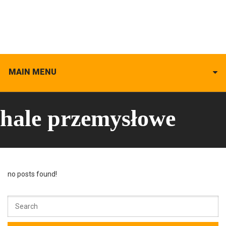
MAIN MENU
hale przemysłowe
no posts found!