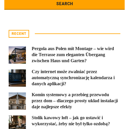
RECENT
Pergola aus Polen mit Montage – wie wird
die Terrasse zum eleganten Übergang
zwischen Haus und Garten?
Czy internet może zwalniać przez
automatyczną synchronizację kalendarza i
danych aplikacji?
Komin systemowy a przebieg przewodu
przez dom – dlaczego prosty układ instalacji
daje najlepsze efekty
Stolik kawowy loft – jak go ustawić i
wykorzystać, żeby nie był tylko ozdobą?