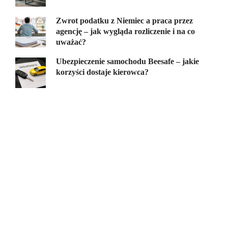
Zwrot podatku z Niemiec a praca przez
agencję – jak wygląda rozliczenie i na co
uważać?
Ubezpieczenie samochodu Beesafe – jakie
korzyści dostaje kierowca?