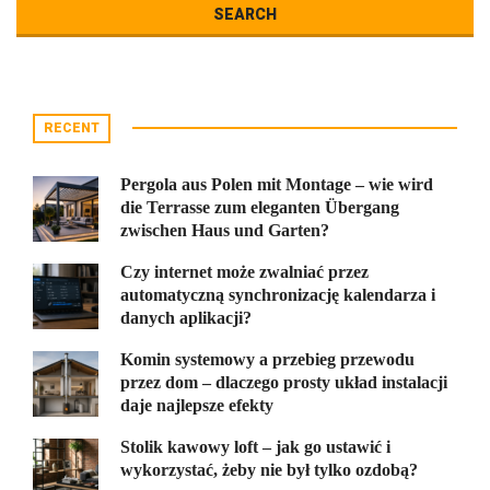
RECENT
Pergola aus Polen mit Montage – wie wird
die Terrasse zum eleganten Übergang
zwischen Haus und Garten?
Czy internet może zwalniać przez
automatyczną synchronizację kalendarza i
danych aplikacji?
Komin systemowy a przebieg przewodu
przez dom – dlaczego prosty układ instalacji
daje najlepsze efekty
Stolik kawowy loft – jak go ustawić i
wykorzystać, żeby nie był tylko ozdobą?