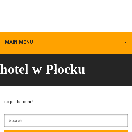
MAIN MENU
hotel w Płocku
no posts found!