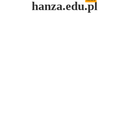
hanza.edu.pl