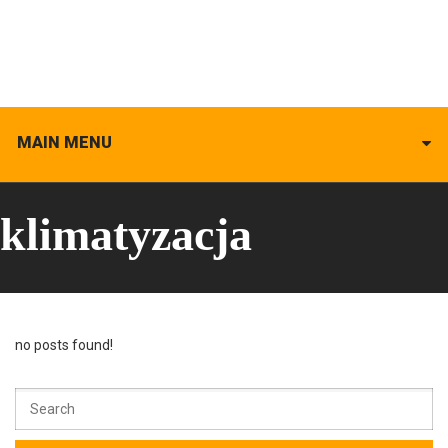
MAIN MENU
klimatyzacja
no posts found!