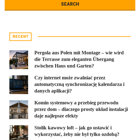
RECENT
Pergola aus Polen mit Montage – wie wird
die Terrasse zum eleganten Übergang
zwischen Haus und Garten?
Czy internet może zwalniać przez
automatyczną synchronizację kalendarza i
danych aplikacji?
Komin systemowy a przebieg przewodu
przez dom – dlaczego prosty układ instalacji
daje najlepsze efekty
Stolik kawowy loft – jak go ustawić i
wykorzystać, żeby nie był tylko ozdobą?