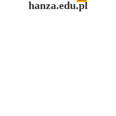
hanza.edu.pl