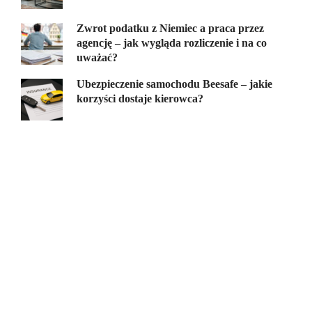
Zwrot podatku z Niemiec a praca przez
agencję – jak wygląda rozliczenie i na co
uważać?
Ubezpieczenie samochodu Beesafe – jakie
korzyści dostaje kierowca?