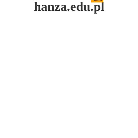
hanza.edu.pl