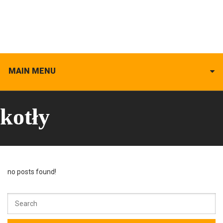
MAIN MENU
kotły
no posts found!