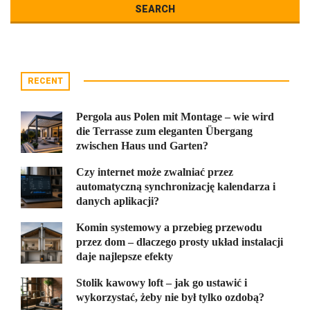
RECENT
Pergola aus Polen mit Montage – wie wird
die Terrasse zum eleganten Übergang
zwischen Haus und Garten?
Czy internet może zwalniać przez
automatyczną synchronizację kalendarza i
danych aplikacji?
Komin systemowy a przebieg przewodu
przez dom – dlaczego prosty układ instalacji
daje najlepsze efekty
Stolik kawowy loft – jak go ustawić i
wykorzystać, żeby nie był tylko ozdobą?