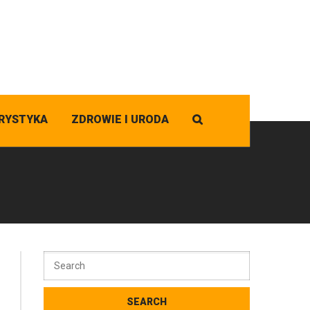
RYSTYKA
ZDROWIE I URODA