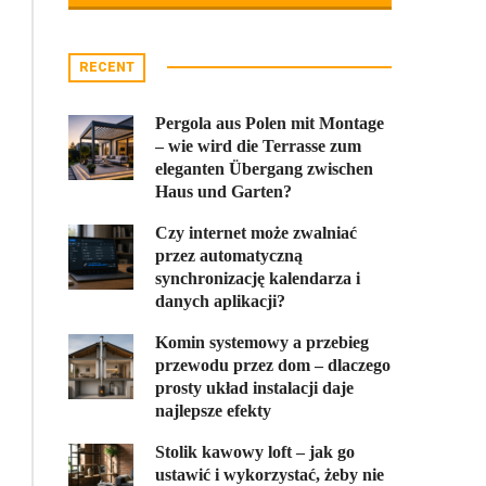
RECENT
Pergola aus Polen mit Montage
– wie wird die Terrasse zum
eleganten Übergang zwischen
Haus und Garten?
Czy internet może zwalniać
przez automatyczną
synchronizację kalendarza i
danych aplikacji?
Komin systemowy a przebieg
przewodu przez dom – dlaczego
prosty układ instalacji daje
najlepsze efekty
Stolik kawowy loft – jak go
ustawić i wykorzystać, żeby nie