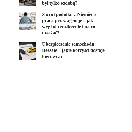
był tylko ozdobą?
Zwrot podatku z Niemiec a
praca przez agencję – jak
wygląda rozliczenie i na co
uważać?
Ubezpieczenie samochodu
Beesafe – jakie korzyści dostaje
kierowca?