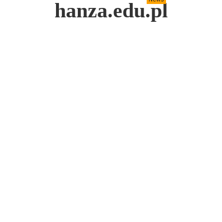
hanza.edu.pl