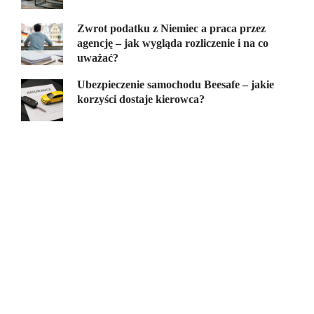
Zwrot podatku z Niemiec a praca przez
agencję – jak wygląda rozliczenie i na co
uważać?
Ubezpieczenie samochodu Beesafe – jakie
korzyści dostaje kierowca?