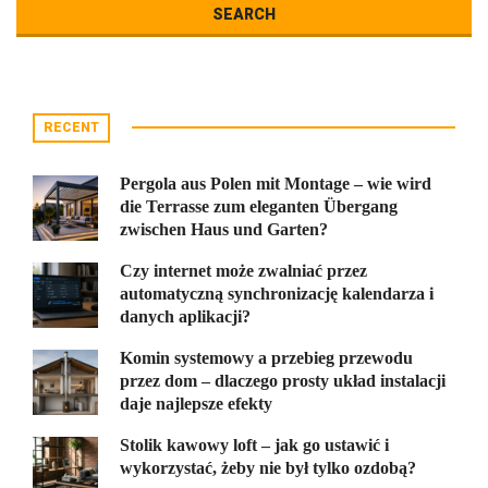
RECENT
Pergola aus Polen mit Montage – wie wird
die Terrasse zum eleganten Übergang
zwischen Haus und Garten?
Czy internet może zwalniać przez
automatyczną synchronizację kalendarza i
danych aplikacji?
Komin systemowy a przebieg przewodu
przez dom – dlaczego prosty układ instalacji
daje najlepsze efekty
Stolik kawowy loft – jak go ustawić i
wykorzystać, żeby nie był tylko ozdobą?