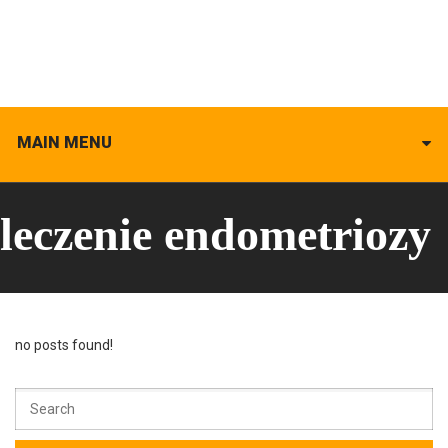
MAIN MENU
leczenie endometriozy
no posts found!