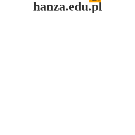
hanza.edu.pl