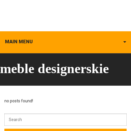
MAIN MENU
meble designerskie
no posts found!