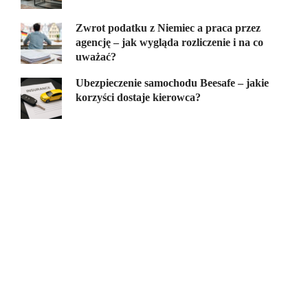
Zwrot podatku z Niemiec a praca przez
agencję – jak wygląda rozliczenie i na co
uważać?
Ubezpieczenie samochodu Beesafe – jakie
korzyści dostaje kierowca?