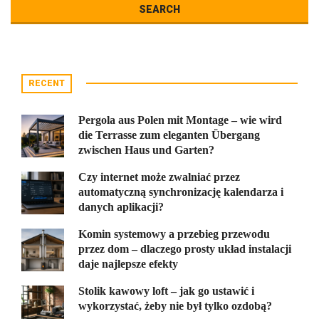
RECENT
Pergola aus Polen mit Montage – wie wird
die Terrasse zum eleganten Übergang
zwischen Haus und Garten?
Czy internet może zwalniać przez
automatyczną synchronizację kalendarza i
danych aplikacji?
Komin systemowy a przebieg przewodu
przez dom – dlaczego prosty układ instalacji
daje najlepsze efekty
Stolik kawowy loft – jak go ustawić i
wykorzystać, żeby nie był tylko ozdobą?