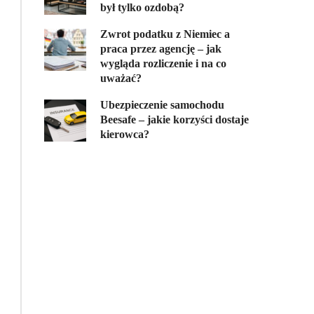
był tylko ozdobą?
Zwrot podatku z Niemiec a
praca przez agencję – jak
wygląda rozliczenie i na co
uważać?
Ubezpieczenie samochodu
Beesafe – jakie korzyści dostaje
kierowca?