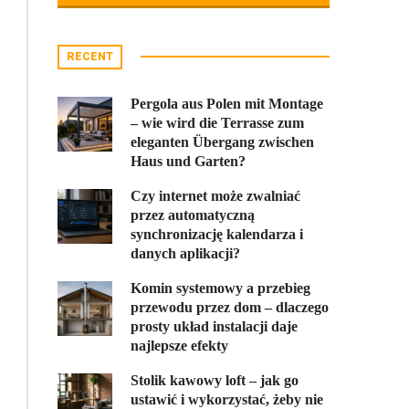
RECENT
Pergola aus Polen mit Montage
– wie wird die Terrasse zum
eleganten Übergang zwischen
Haus und Garten?
Czy internet może zwalniać
przez automatyczną
synchronizację kalendarza i
danych aplikacji?
Komin systemowy a przebieg
przewodu przez dom – dlaczego
prosty układ instalacji daje
najlepsze efekty
Stolik kawowy loft – jak go
ustawić i wykorzystać, żeby nie