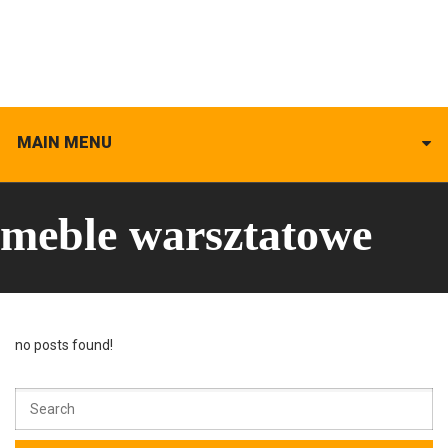
MAIN MENU
meble warsztatowe
no posts found!