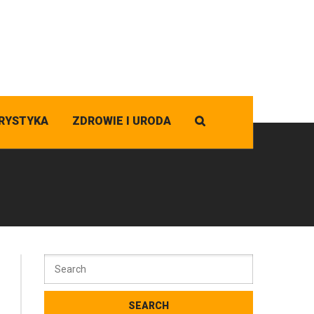
RYSTYKA
ZDROWIE I URODA