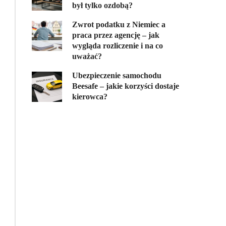
był tylko ozdobą?
Zwrot podatku z Niemiec a
praca przez agencję – jak
wygląda rozliczenie i na co
uważać?
Ubezpieczenie samochodu
Beesafe – jakie korzyści dostaje
kierowca?