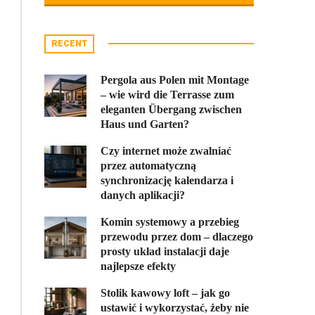
RECENT
Pergola aus Polen mit Montage
– wie wird die Terrasse zum
eleganten Übergang zwischen
Haus und Garten?
Czy internet może zwalniać
przez automatyczną
synchronizację kalendarza i
danych aplikacji?
Komin systemowy a przebieg
przewodu przez dom – dlaczego
prosty układ instalacji daje
najlepsze efekty
Stolik kawowy loft – jak go
ustawić i wykorzystać, żeby nie