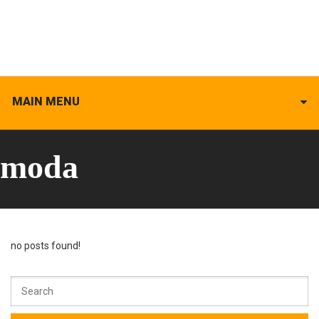
MAIN MENU
moda
no posts found!