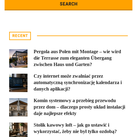
RECENT
Pergola aus Polen mit Montage – wie wird
die Terrasse zum eleganten Übergang
zwischen Haus und Garten?
Czy internet może zwalniać przez
automatyczną synchronizację kalendarza i
danych aplikacji?
Komin systemowy a przebieg przewodu
przez dom – dlaczego prosty układ instalacji
daje najlepsze efekty
Stolik kawowy loft – jak go ustawić i
wykorzystać, żeby nie był tylko ozdobą?