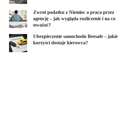
Zwrot podatku z Niemiec a praca przez
agencję – jak wygląda rozliczenie i na co
uważać?
Ubezpieczenie samochodu Beesafe – jakie
korzyści dostaje kierowca?