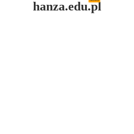
hanza.edu.pl