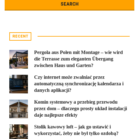
RECENT
Pergola aus Polen mit Montage – wie wird
die Terrasse zum eleganten Übergang
zwischen Haus und Garten?
Czy internet może zwalniać przez
automatyczną synchronizację kalendarza i
danych aplikacji?
Komin systemowy a przebieg przewodu
przez dom – dlaczego prosty układ instalacji
daje najlepsze efekty
Stolik kawowy loft – jak go ustawić i
wykorzystać, żeby nie był tylko ozdobą?