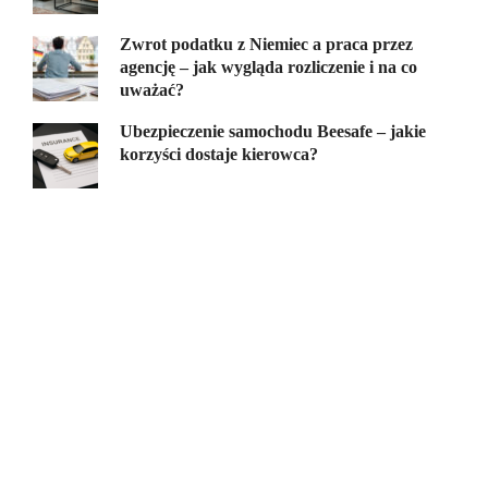
Zwrot podatku z Niemiec a praca przez
agencję – jak wygląda rozliczenie i na co
uważać?
Ubezpieczenie samochodu Beesafe – jakie
korzyści dostaje kierowca?