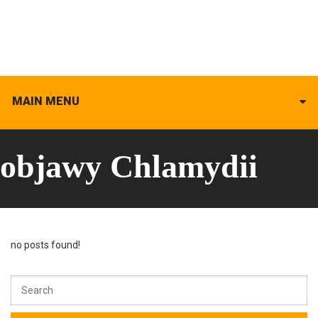
MAIN MENU
objawy Chlamydii
no posts found!