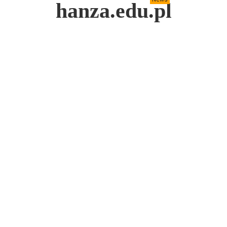
hanza.edu.pl