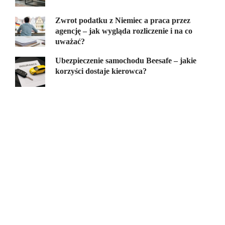
Zwrot podatku z Niemiec a praca przez
agencję – jak wygląda rozliczenie i na co
uważać?
Ubezpieczenie samochodu Beesafe – jakie
korzyści dostaje kierowca?