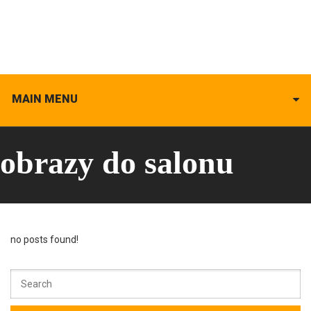
MAIN MENU
obrazy do salonu
no posts found!