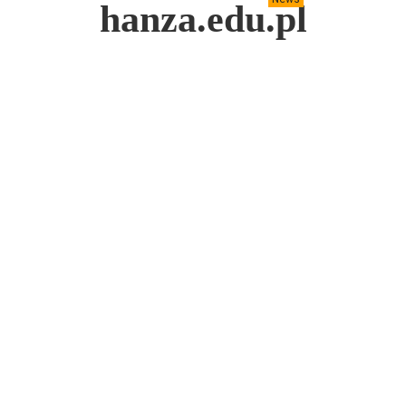
hanza.edu.pl