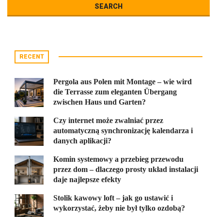
RECENT
Pergola aus Polen mit Montage – wie wird
die Terrasse zum eleganten Übergang
zwischen Haus und Garten?
Czy internet może zwalniać przez
automatyczną synchronizację kalendarza i
danych aplikacji?
Komin systemowy a przebieg przewodu
przez dom – dlaczego prosty układ instalacji
daje najlepsze efekty
Stolik kawowy loft – jak go ustawić i
wykorzystać, żeby nie był tylko ozdobą?