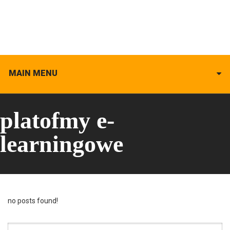
MAIN MENU
platofmy e-
learningowe
no posts found!