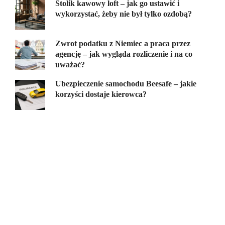
Stolik kawowy loft – jak go ustawić i
wykorzystać, żeby nie był tylko ozdobą?
Zwrot podatku z Niemiec a praca przez
agencję – jak wygląda rozliczenie i na co
uważać?
Ubezpieczenie samochodu Beesafe – jakie
korzyści dostaje kierowca?