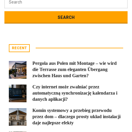
RECENT
Pergola aus Polen mit Montage – wie wird
die Terrasse zum eleganten Übergang
zwischen Haus und Garten?
Czy internet może zwalniać przez
automatyczną synchronizację kalendarza i
danych aplikacji?
Komin systemowy a przebieg przewodu
przez dom – dlaczego prosty układ instalacji
daje najlepsze efekty