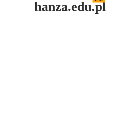
hanza.edu.pl