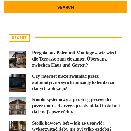
RECENT
Pergola aus Polen mit Montage – wie wird
die Terrasse zum eleganten Übergang
zwischen Haus und Garten?
Czy internet może zwalniać przez
automatyczną synchronizację kalendarza i
danych aplikacji?
Komin systemowy a przebieg przewodu
przez dom – dlaczego prosty układ instalacji
daje najlepsze efekty
Stolik kawowy loft – jak go ustawić i
wykorzystać, żeby nie był tylko ozdobą?