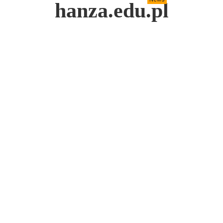
hanza.edu.pl