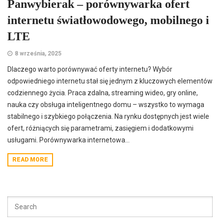
Panwybierak – porównywarka ofert
internetu światłowodowego, mobilnego i
LTE
8 września, 2025
Dlaczego warto porównywać oferty internetu? Wybór
odpowiedniego internetu stał się jednym z kluczowych elementów
codziennego życia. Praca zdalna, streaming wideo, gry online,
nauka czy obsługa inteligentnego domu – wszystko to wymaga
stabilnego i szybkiego połączenia. Na rynku dostępnych jest wiele
ofert, różniących się parametrami, zasięgiem i dodatkowymi
usługami. Porównywarka internetowa...
READ MORE