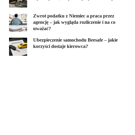
Zwrot podatku z Niemiec a praca przez
agencję – jak wygląda rozliczenie i na co
uważać?
Ubezpieczenie samochodu Beesafe – jakie
korzyści dostaje kierowca?