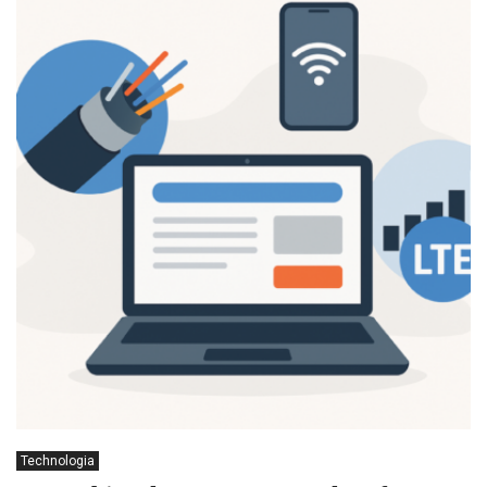
Technologia