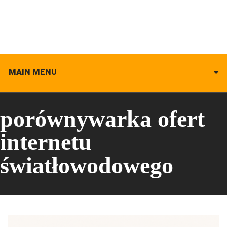
MAIN MENU
porównywarka ofert
internetu
światłowodowego