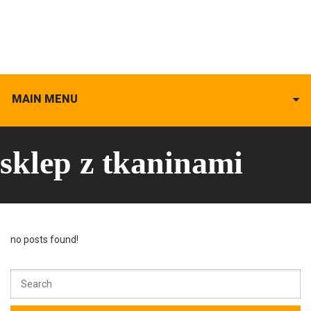
MAIN MENU
sklep z tkaninami
no posts found!