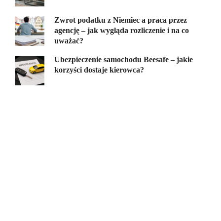
Zwrot podatku z Niemiec a praca przez
agencję – jak wygląda rozliczenie i na co
uważać?
Ubezpieczenie samochodu Beesafe – jakie
korzyści dostaje kierowca?