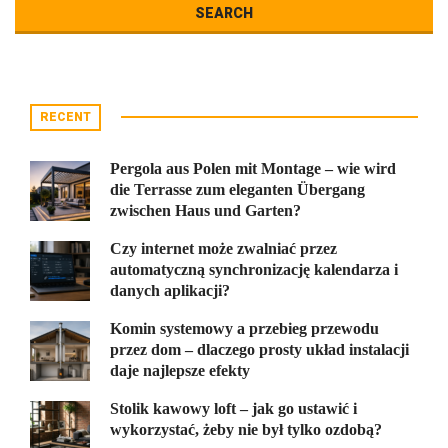
RECENT
Pergola aus Polen mit Montage – wie wird
die Terrasse zum eleganten Übergang
zwischen Haus und Garten?
Czy internet może zwalniać przez
automatyczną synchronizację kalendarza i
danych aplikacji?
Komin systemowy a przebieg przewodu
przez dom – dlaczego prosty układ instalacji
daje najlepsze efekty
Stolik kawowy loft – jak go ustawić i
wykorzystać, żeby nie był tylko ozdobą?