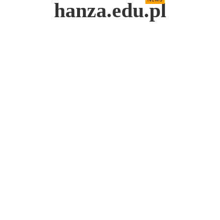
hanza.edu.pl