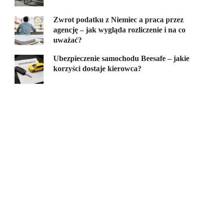
Zwrot podatku z Niemiec a praca przez
agencję – jak wygląda rozliczenie i na co
uważać?
Ubezpieczenie samochodu Beesafe – jakie
korzyści dostaje kierowca?