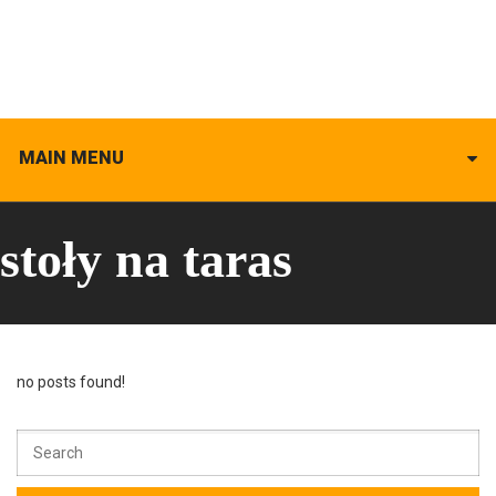
MAIN MENU
stoły na taras
no posts found!