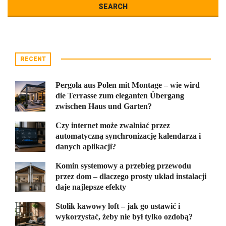
RECENT
Pergola aus Polen mit Montage – wie wird
die Terrasse zum eleganten Übergang
zwischen Haus und Garten?
Czy internet może zwalniać przez
automatyczną synchronizację kalendarza i
danych aplikacji?
Komin systemowy a przebieg przewodu
przez dom – dlaczego prosty układ instalacji
daje najlepsze efekty
Stolik kawowy loft – jak go ustawić i
wykorzystać, żeby nie był tylko ozdobą?