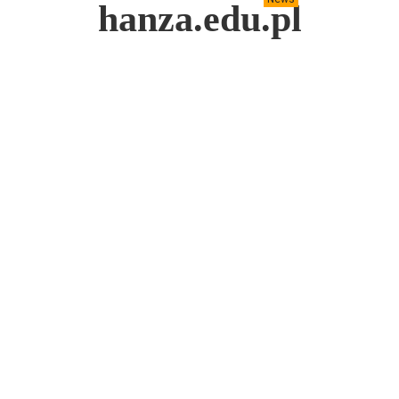
hanza.edu.pl