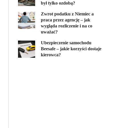
był tylko ozdobą?
Zwrot podatku z Niemiec a
praca przez agencję – jak
wygląda rozliczenie i na co
uważać?
Ubezpieczenie samochodu
Beesafe – jakie korzyści dostaje
kierowca?