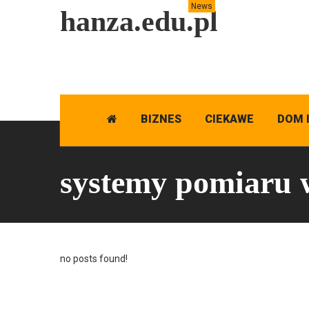
News
hanza.edu.pl
BIZNES
CIEKAWE
DOM 
systemy pomiaru
no posts found!