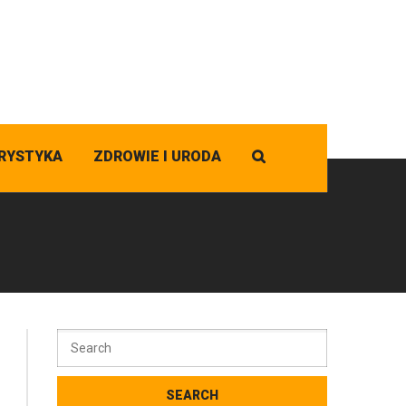
RYSTYKA
ZDROWIE I URODA