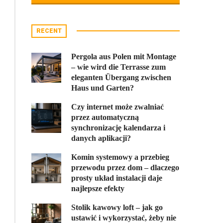
RECENT
Pergola aus Polen mit Montage
– wie wird die Terrasse zum
eleganten Übergang zwischen
Haus und Garten?
Czy internet może zwalniać
przez automatyczną
synchronizację kalendarza i
danych aplikacji?
Komin systemowy a przebieg
przewodu przez dom – dlaczego
prosty układ instalacji daje
najlepsze efekty
Stolik kawowy loft – jak go
ustawić i wykorzystać, żeby nie