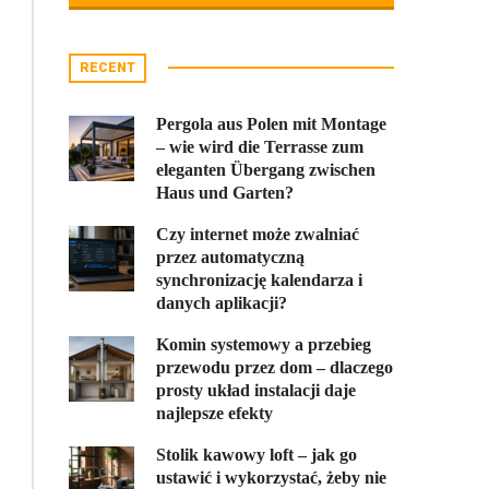
RECENT
Pergola aus Polen mit Montage
– wie wird die Terrasse zum
eleganten Übergang zwischen
Haus und Garten?
Czy internet może zwalniać
przez automatyczną
synchronizację kalendarza i
danych aplikacji?
Komin systemowy a przebieg
przewodu przez dom – dlaczego
prosty układ instalacji daje
najlepsze efekty
Stolik kawowy loft – jak go
ustawić i wykorzystać, żeby nie