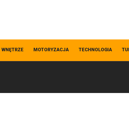
I WNĘTRZE
MOTORYZACJA
TECHNOLOGIA
TU