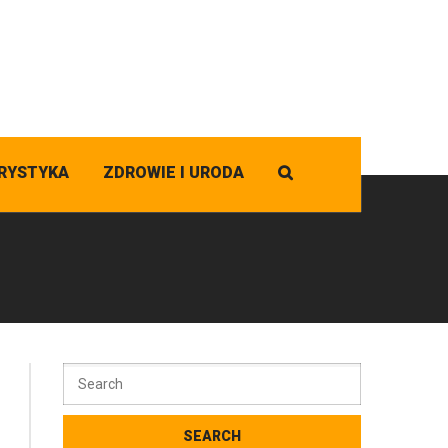
RYSTYKA
ZDROWIE I URODA