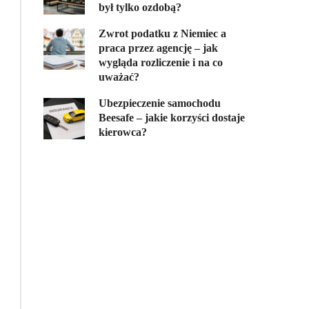
był tylko ozdobą?
Zwrot podatku z Niemiec a
praca przez agencję – jak
wygląda rozliczenie i na co
uważać?
Ubezpieczenie samochodu
Beesafe – jakie korzyści dostaje
kierowca?