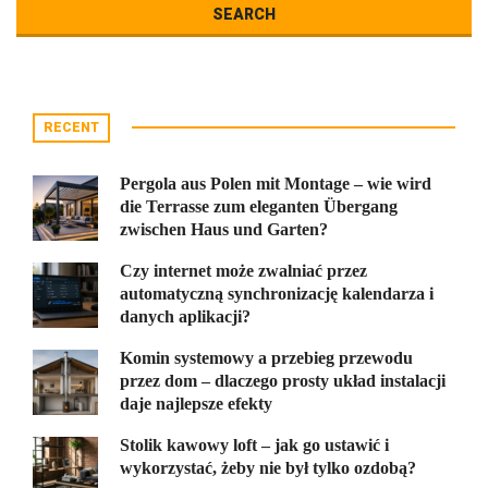
RECENT
Pergola aus Polen mit Montage – wie wird
die Terrasse zum eleganten Übergang
zwischen Haus und Garten?
Czy internet może zwalniać przez
automatyczną synchronizację kalendarza i
danych aplikacji?
Komin systemowy a przebieg przewodu
przez dom – dlaczego prosty układ instalacji
daje najlepsze efekty
Stolik kawowy loft – jak go ustawić i
wykorzystać, żeby nie był tylko ozdobą?