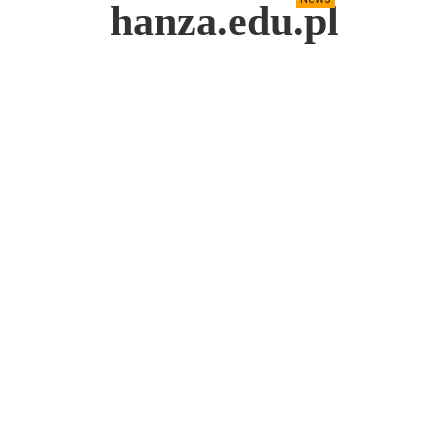
hanza.edu.pl