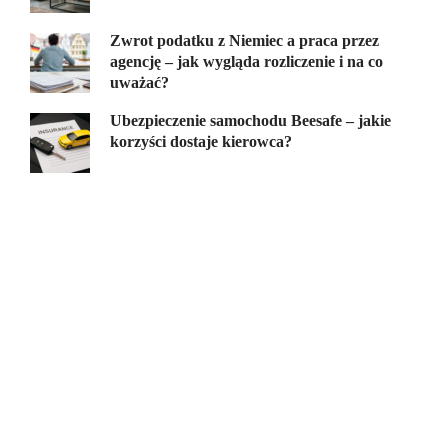
Zwrot podatku z Niemiec a praca przez
agencję – jak wygląda rozliczenie i na co
uważać?
Ubezpieczenie samochodu Beesafe – jakie
korzyści dostaje kierowca?