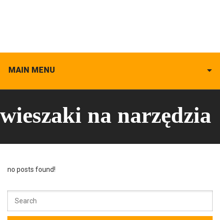
MAIN MENU
wieszaki na narzędzia
no posts found!