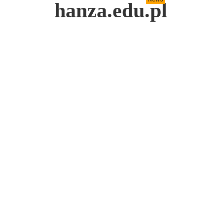
hanza.edu.pl