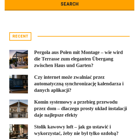
RECENT
Pergola aus Polen mit Montage – wie wird
die Terrasse zum eleganten Übergang
zwischen Haus und Garten?
Czy internet może zwalniać przez
automatyczną synchronizację kalendarza i
danych aplikacji?
Komin systemowy a przebieg przewodu
przez dom – dlaczego prosty układ instalacji
daje najlepsze efekty
Stolik kawowy loft – jak go ustawić i
wykorzystać, żeby nie był tylko ozdobą?