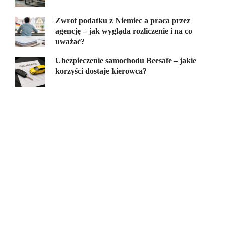
Zwrot podatku z Niemiec a praca przez
agencję – jak wygląda rozliczenie i na co
uważać?
Ubezpieczenie samochodu Beesafe – jakie
korzyści dostaje kierowca?