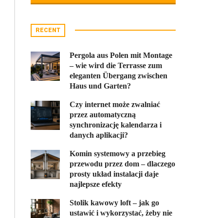
RECENT
Pergola aus Polen mit Montage
– wie wird die Terrasse zum
eleganten Übergang zwischen
Haus und Garten?
Czy internet może zwalniać
przez automatyczną
synchronizację kalendarza i
danych aplikacji?
Komin systemowy a przebieg
przewodu przez dom – dlaczego
prosty układ instalacji daje
najlepsze efekty
Stolik kawowy loft – jak go
ustawić i wykorzystać, żeby nie