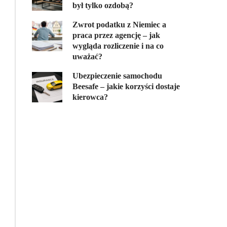
był tylko ozdobą?
Zwrot podatku z Niemiec a
praca przez agencję – jak
wygląda rozliczenie i na co
uważać?
Ubezpieczenie samochodu
Beesafe – jakie korzyści dostaje
kierowca?