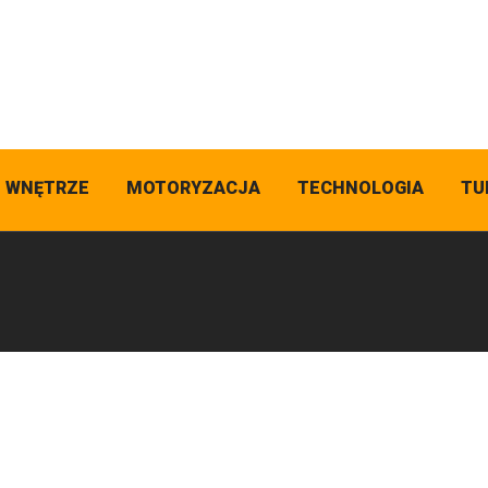
I WNĘTRZE
MOTORYZACJA
TECHNOLOGIA
TU