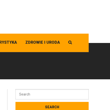
RYSTYKA
ZDROWIE I URODA