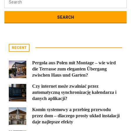
RECENT
Pergola aus Polen mit Montage – wie wird
die Terrasse zum eleganten Übergang
zwischen Haus und Garten?
Czy internet może zwalniać przez
automatyczną synchronizację kalendarza i
danych aplikacji?
Komin systemowy a przebieg przewodu
przez dom – dlaczego prosty układ instalacji
daje najlepsze efekty