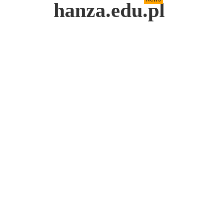
hanza.edu.pl