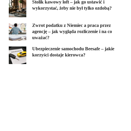
Stolik kawowy loft – jak go ustawić i
wykorzystać, żeby nie był tylko ozdobą?
Zwrot podatku z Niemiec a praca przez
agencję – jak wygląda rozliczenie i na co
uważać?
Ubezpieczenie samochodu Beesafe – jakie
korzyści dostaje kierowca?