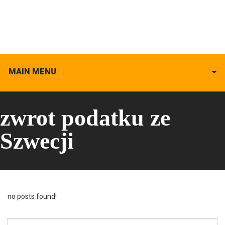
MAIN MENU
zwrot podatku ze
Szwecji
no posts found!