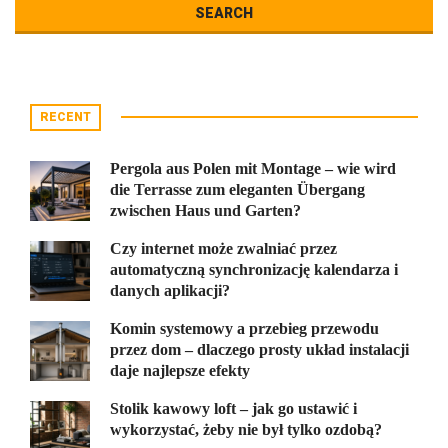
RECENT
Pergola aus Polen mit Montage – wie wird
die Terrasse zum eleganten Übergang
zwischen Haus und Garten?
Czy internet może zwalniać przez
automatyczną synchronizację kalendarza i
danych aplikacji?
Komin systemowy a przebieg przewodu
przez dom – dlaczego prosty układ instalacji
daje najlepsze efekty
Stolik kawowy loft – jak go ustawić i
wykorzystać, żeby nie był tylko ozdobą?