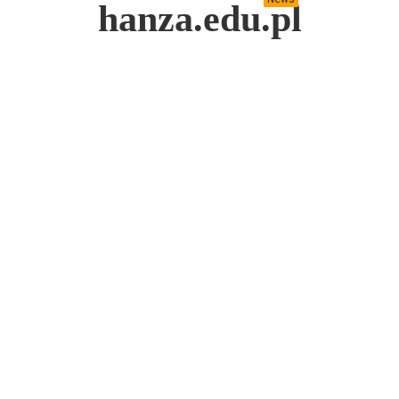
hanza.edu.pl