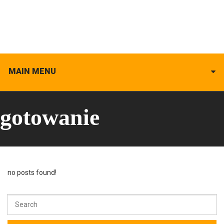
MAIN MENU
gotowanie
no posts found!