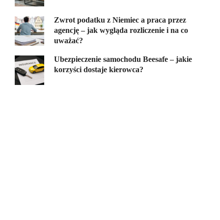
Zwrot podatku z Niemiec a praca przez
agencję – jak wygląda rozliczenie i na co
uważać?
Ubezpieczenie samochodu Beesafe – jakie
korzyści dostaje kierowca?