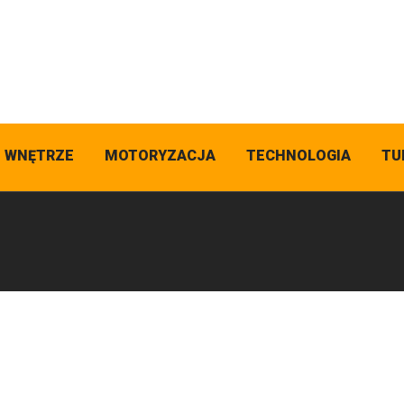
I WNĘTRZE
MOTORYZACJA
TECHNOLOGIA
TU