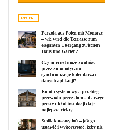
RECENT
Pergola aus Polen mit Montage
– wie wird die Terrasse zum
eleganten Übergang zwischen
Haus und Garten?
Czy internet może zwalniać
przez automatyczną
synchronizację kalendarza i
danych aplikacji?
Komin systemowy a przebieg
przewodu przez dom – dlaczego
prosty układ instalacji daje
najlepsze efekty
Stolik kawowy loft – jak go
ustawić i wykorzystać, żeby nie