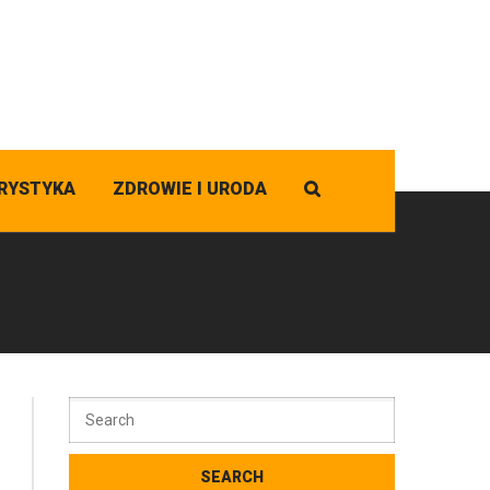
RYSTYKA
ZDROWIE I URODA