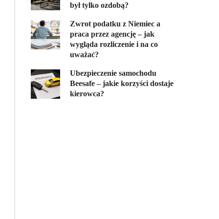
był tylko ozdobą?
Zwrot podatku z Niemiec a
praca przez agencję – jak
wygląda rozliczenie i na co
uważać?
Ubezpieczenie samochodu
Beesafe – jakie korzyści dostaje
kierowca?