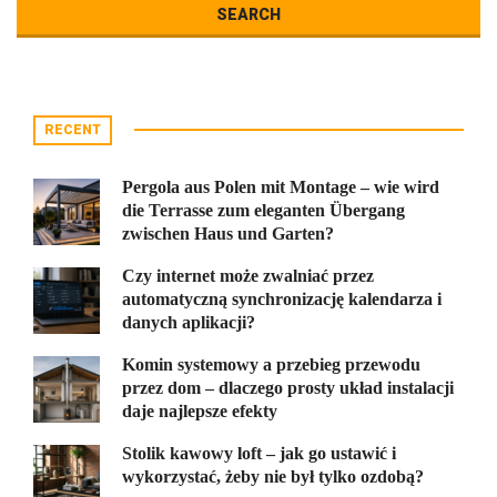
RECENT
Pergola aus Polen mit Montage – wie wird
die Terrasse zum eleganten Übergang
zwischen Haus und Garten?
Czy internet może zwalniać przez
automatyczną synchronizację kalendarza i
danych aplikacji?
Komin systemowy a przebieg przewodu
przez dom – dlaczego prosty układ instalacji
daje najlepsze efekty
Stolik kawowy loft – jak go ustawić i
wykorzystać, żeby nie był tylko ozdobą?