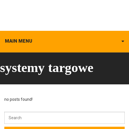
MAIN MENU
systemy targowe
no posts found!