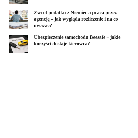
Zwrot podatku z Niemiec a praca przez
agencję – jak wygląda rozliczenie i na co
uważać?
Ubezpieczenie samochodu Beesafe – jakie
korzyści dostaje kierowca?