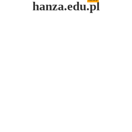
hanza.edu.pl