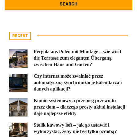
RECENT
Pergola aus Polen mit Montage – wie wird
die Terrasse zum eleganten Übergang
zwischen Haus und Garten?
Czy internet może zwalniać przez
automatyczną synchronizację kalendarza i
danych aplikacji?
Komin systemowy a przebieg przewodu
przez dom – dlaczego prosty układ instalacji
daje najlepsze efekty
Stolik kawowy loft – jak go ustawić i
wykorzystać, żeby nie był tylko ozdobą?