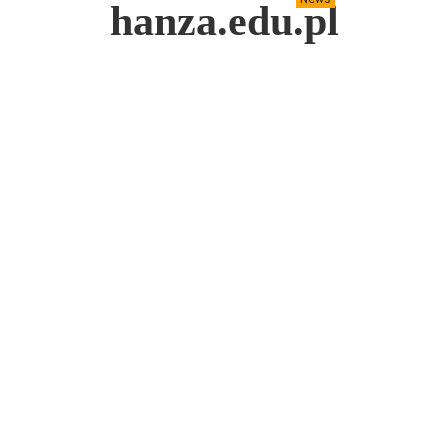
hanza.edu.pl