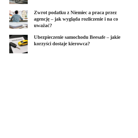
Zwrot podatku z Niemiec a praca przez
agencję – jak wygląda rozliczenie i na co
uważać?
Ubezpieczenie samochodu Beesafe – jakie
korzyści dostaje kierowca?