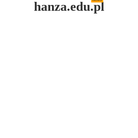
hanza.edu.pl