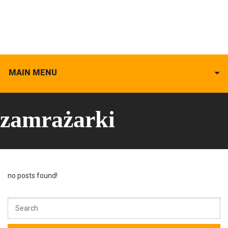
MAIN MENU
zamrażarki
no posts found!