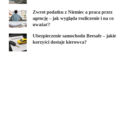
Zwrot podatku z Niemiec a praca przez
agencję – jak wygląda rozliczenie i na co
uważać?
Ubezpieczenie samochodu Beesafe – jakie
korzyści dostaje kierowca?