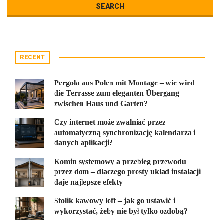
RECENT
Pergola aus Polen mit Montage – wie wird
die Terrasse zum eleganten Übergang
zwischen Haus und Garten?
Czy internet może zwalniać przez
automatyczną synchronizację kalendarza i
danych aplikacji?
Komin systemowy a przebieg przewodu
przez dom – dlaczego prosty układ instalacji
daje najlepsze efekty
Stolik kawowy loft – jak go ustawić i
wykorzystać, żeby nie był tylko ozdobą?