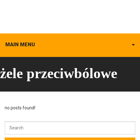
MAIN MENU
żele przeciwbólowe
no posts found!