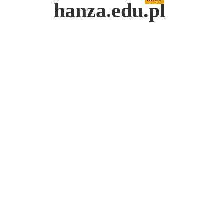
hanza.edu.pl