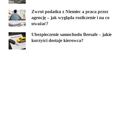
Zwrot podatku z Niemiec a praca przez
agencję – jak wygląda rozliczenie i na co
uważać?
Ubezpieczenie samochodu Beesafe – jakie
korzyści dostaje kierowca?