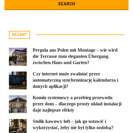
RECENT
Pergola aus Polen mit Montage – wie wird
die Terrasse zum eleganten Übergang
zwischen Haus und Garten?
Czy internet może zwalniać przez
automatyczną synchronizację kalendarza i
danych aplikacji?
Komin systemowy a przebieg przewodu
przez dom – dlaczego prosty układ instalacji
daje najlepsze efekty
Stolik kawowy loft – jak go ustawić i
wykorzystać, żeby nie był tylko ozdobą?