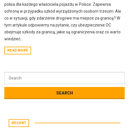
polisa dla każdego właściciela pojazdu w Polsce. Zapewnia
ochronę w przypadku szkód wyrządzonych osobom trzecim. Ale
co w sytuacji, gdy zdarzenie drogowe ma miejsce za granicą? W
tym artykule odpowiemy na pytanie, czy ubezpieczenie OC
obejmuje szkody za granicą, jakie są ograniczenia oraz co warto
wiedzieć...
READ MORE
RECENT