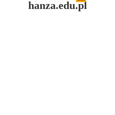
hanza.edu.pl