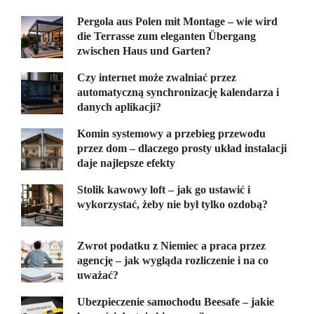
Pergola aus Polen mit Montage – wie wird
die Terrasse zum eleganten Übergang
zwischen Haus und Garten?
Czy internet może zwalniać przez
automatyczną synchronizację kalendarza i
danych aplikacji?
Komin systemowy a przebieg przewodu
przez dom – dlaczego prosty układ instalacji
daje najlepsze efekty
Stolik kawowy loft – jak go ustawić i
wykorzystać, żeby nie był tylko ozdobą?
Zwrot podatku z Niemiec a praca przez
agencję – jak wygląda rozliczenie i na co
uważać?
Ubezpieczenie samochodu Beesafe – jakie