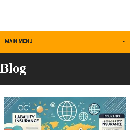
MAIN MENU
Blog