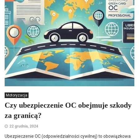
Motoryzacja
Czy ubezpieczenie OC obejmuje szkody
za granicą?
22 grudnia, 2024
Ubezpieczenie OC (odpowiedzialności cywilnej) to obowiązkowa