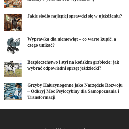
Jakie siodło najlepiej sprawdzi się w ujeżdżeniu?
Wyprawka dla niemowląt – co warto kupić, a
czego unikać?
Bezpieczeństwo i styl na końskim grzbiecie: jak
wybrać odpowiedni sprzęt jeździecki?
Grzyby Halucynogenne jako Narzędzie Rozwoju
– Odkryj Moc Psylocybiny dla Samopoznania i
Transformacji