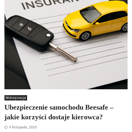
Motoryzacja
Ubezpieczenie samochodu Beesafe –
jakie korzyści dostaje kierowca?
9 listopada, 2025