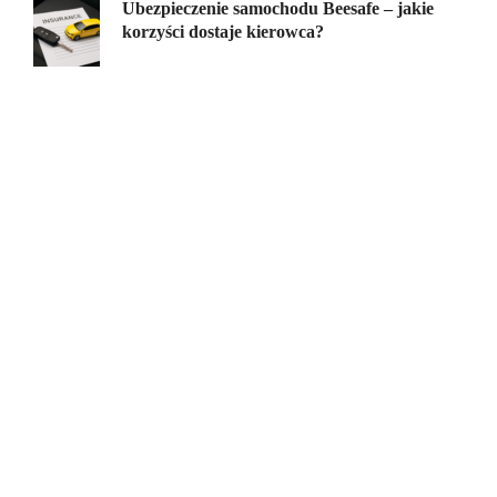
Ubezpieczenie samochodu Beesafe – jakie
korzyści dostaje kierowca?