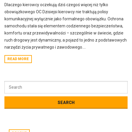
Dlaczego kierowcy oczekują dziś czegoś więcej niż tylko
obowiązkowego OC Dzisiejsi kierowcy nie traktują polisy
komunikacyjnej wyłącznie jako formalnego obowiązku. Ochrona
samochodu stała się elementem codziennego bezpieczeństwa,
komfortu oraz przewidywalności – szczególnie w świecie, gdzie
ruch drogowy jest dynamiczny, a pojazd to jedno z podstawowych
narzędzi życia prywatnego i zawodowego....
READ MORE