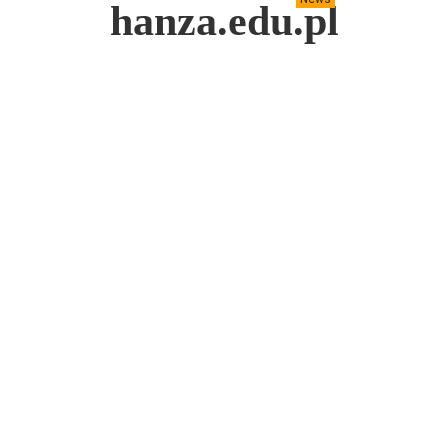
hanza.edu.pl