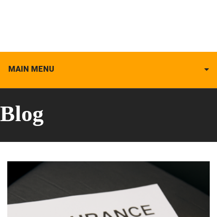
MAIN MENU
Blog