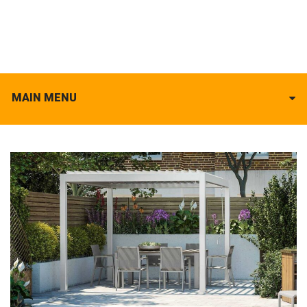
MAIN MENU