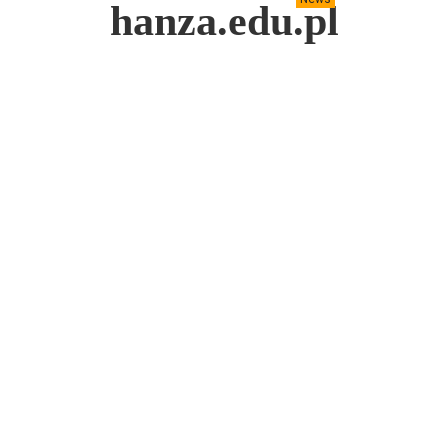
hanza.edu.pl