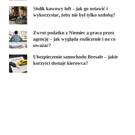
Stolik kawowy loft – jak go ustawić i
wykorzystać, żeby nie był tylko ozdobą?
Zwrot podatku z Niemiec a praca przez
agencję – jak wygląda rozliczenie i na co
uważać?
Ubezpieczenie samochodu Beesafe – jakie
korzyści dostaje kierowca?