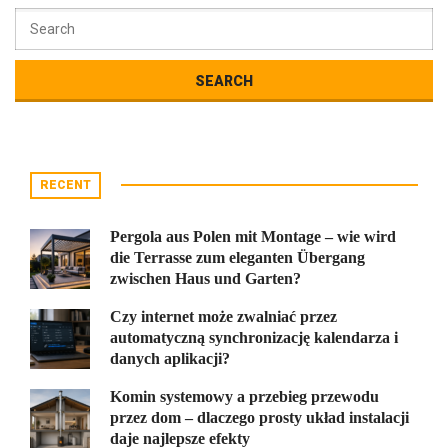
RECENT
Pergola aus Polen mit Montage – wie wird
die Terrasse zum eleganten Übergang
zwischen Haus und Garten?
Czy internet może zwalniać przez
automatyczną synchronizację kalendarza i
danych aplikacji?
Komin systemowy a przebieg przewodu
przez dom – dlaczego prosty układ instalacji
daje najlepsze efekty