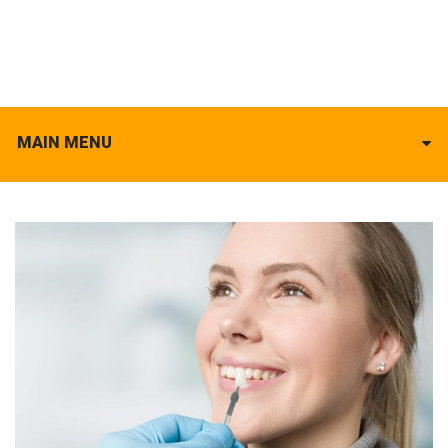
MAIN MENU