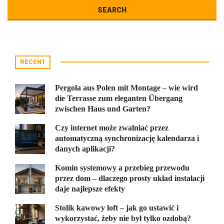
RECENT
Pergola aus Polen mit Montage – wie wird
die Terrasse zum eleganten Übergang
zwischen Haus und Garten?
Czy internet może zwalniać przez
automatyczną synchronizację kalendarza i
danych aplikacji?
Komin systemowy a przebieg przewodu
przez dom – dlaczego prosty układ instalacji
daje najlepsze efekty
Stolik kawowy loft – jak go ustawić i
wykorzystać, żeby nie był tylko ozdobą?