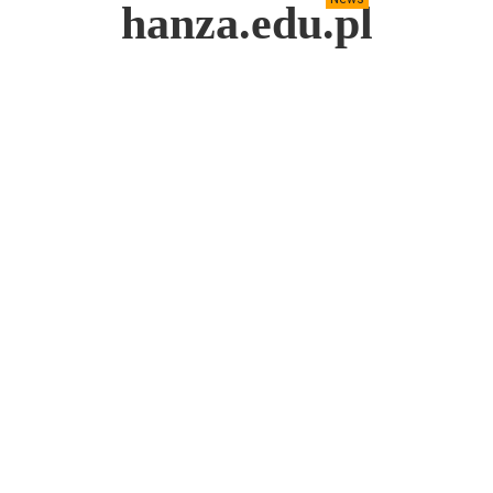
hanza.edu.pl