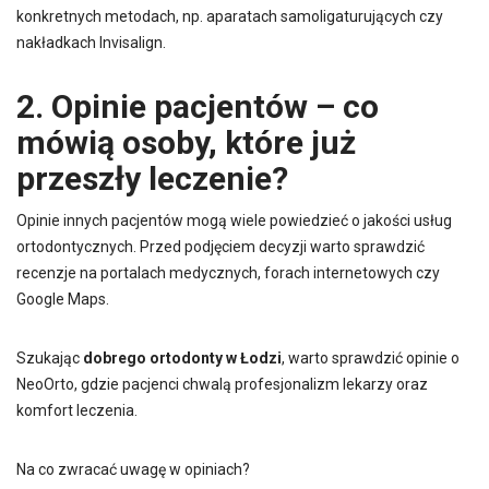
konkretnych metodach, np. aparatach samoligaturujących czy
nakładkach Invisalign.
2. Opinie pacjentów – co
mówią osoby, które już
przeszły leczenie?
Opinie innych pacjentów mogą wiele powiedzieć o jakości usług
ortodontycznych. Przed podjęciem decyzji warto sprawdzić
recenzje na portalach medycznych, forach internetowych czy
Google Maps.
Szukając
dobrego ortodonty w Łodzi
, warto sprawdzić opinie o
NeoOrto, gdzie pacjenci chwalą profesjonalizm lekarzy oraz
komfort leczenia.
Na co zwracać uwagę w opiniach?