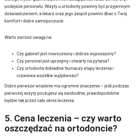
podejście personelu. Wizyty u ortodonty powinny być przyjemnym
doświadczeniem, a lekarz oraz jego zespół powinni dbać o Twój
komfort i dobre samopoczucie.
Warto zwrócić uwagę na:
Czy gabinet jest nowoczesny i dobrze wyposażony?
Czy personel jest uprzejmy i otwarty na pytania?
Czy ortodonta dokładnie tłumaczy etapy leczenia i
rozwiewa wszelkie wątpliwości?
Dobre pierwsze wrażenie ma ogromne znaczenie – jeśli podczas
pierwszej wizyty poczujesz się swobodnie, prawdopodobnie
będzie tak przez cały okres leczenia.
5. Cena leczenia – czy warto
oszczędzać na ortodoncie?