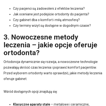
Czy pacjenci są zadowoleni z efektów leczenia?
Jak oceniane jest podejście ortodonty do pacjenta?
Czy gabinet dba o komfort i miłą atmosferę?
Czy terminy wizyt są dostępne w dogodnym czasie?
3. Nowoczesne metody
leczenia – jakie opcje oferuje
ortodonta?
Ortodoncja dynamicznie się rozwija, a nowoczesne technologie
pozwalają skrócić czas leczenia i poprawić komfort pacjentów.
Przed wyborem ortodonty warto sprawdzić, jakie metody leczenia
oferuje gabinet.
Wśród dostępnych opcji znajdują się:
Klasyczne aparaty stałe
– metalowe i ceramiczne,