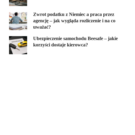
Zwrot podatku z Niemiec a praca przez
agencję – jak wygląda rozliczenie i na co
uważać?
Ubezpieczenie samochodu Beesafe – jakie
korzyści dostaje kierowca?