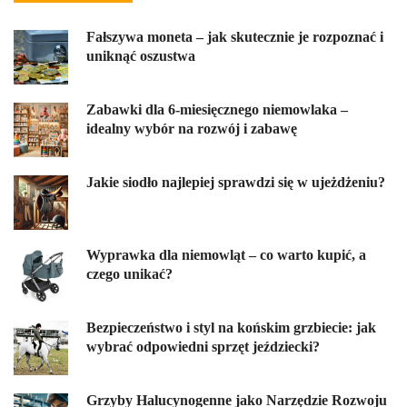
Fałszywa moneta – jak skutecznie je rozpoznać i
uniknąć oszustwa
Zabawki dla 6-miesięcznego niemowlaka –
idealny wybór na rozwój i zabawę
Jakie siodło najlepiej sprawdzi się w ujeżdżeniu?
Wyprawka dla niemowląt – co warto kupić, a
czego unikać?
Bezpieczeństwo i styl na końskim grzbiecie: jak
wybrać odpowiedni sprzęt jeździecki?
Grzyby Halucynogenne jako Narzędzie Rozwoju