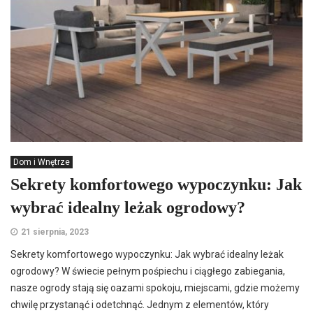
Dom i Wnętrze
Sekrety komfortowego wypoczynku: Jak
wybrać idealny leżak ogrodowy?
21 sierpnia, 2023
Sekrety komfortowego wypoczynku: Jak wybrać idealny leżak
ogrodowy? W świecie pełnym pośpiechu i ciągłego zabiegania,
nasze ogrody stają się oazami spokoju, miejscami, gdzie możemy
chwilę przystanąć i odetchnąć. Jednym z elementów, który