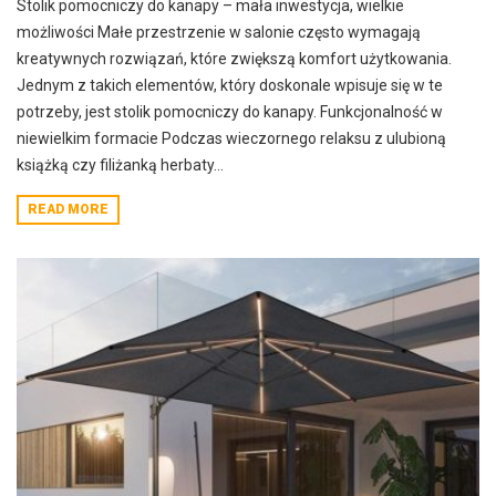
Stolik pomocniczy do kanapy – mała inwestycja, wielkie
możliwości Małe przestrzenie w salonie często wymagają
kreatywnych rozwiązań, które zwiększą komfort użytkowania.
Jednym z takich elementów, który doskonale wpisuje się w te
potrzeby, jest stolik pomocniczy do kanapy. Funkcjonalność w
niewielkim formacie Podczas wieczornego relaksu z ulubioną
książką czy filiżanką herbaty...
READ MORE