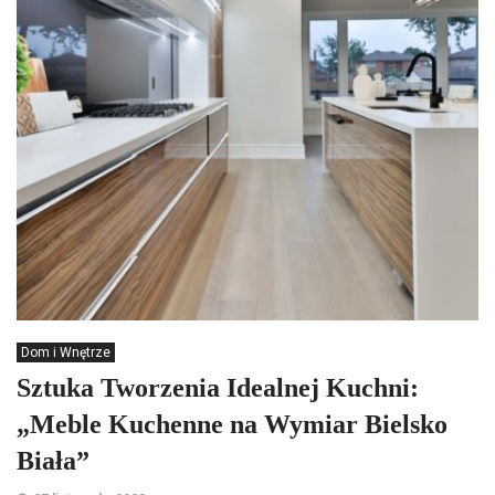
Dom i Wnętrze
Sztuka Tworzenia Idealnej Kuchni:
„Meble Kuchenne na Wymiar Bielsko
Biała”