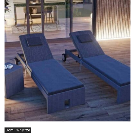
Dom i Wnętrze