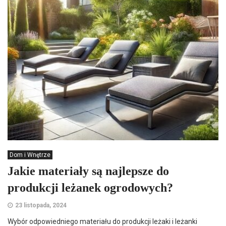
Dom i Wnętrze
Jakie materiały są najlepsze do
produkcji leżanek ogrodowych?
23 listopada, 2024
Wybór odpowiedniego materiału do produkcji leżaki i leżanki