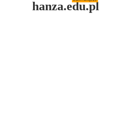
hanza.edu.pl