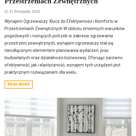
Przestrzeniach Zewnętrznych
21 listopada, 2023
Wynajem Ogrzewaczy: Klucz do Efektywności i Komfortu w
Przestrzeniach Zewnętrznych W obliczu zmiennych warunków
pogodowych i rosnących potrzeb w zakresie ogrzewania
przestrzeni zewnętrznych, wynajem ogrzewaczy stał się
nieodłącznym elementem planowania wydarzeń, prac
budowlanych oraz działalności biznesowej. Oferując zarówno
efektywność, jak i elastyczność, wynajem tych urządzeń jest
praktycznym rozwiązaniem dla wielu...
READ MORE