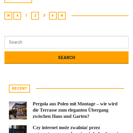
1
2
3
RECENT
Pergola aus Polen mit Montage – wie wird
die Terrasse zum eleganten Übergang
zwischen Haus und Garten?
Czy internet może zwalniać przez