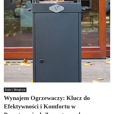
Dom i Wnętrze
Wynajem Ogrzewaczy: Klucz do
Efektywności i Komfortu w