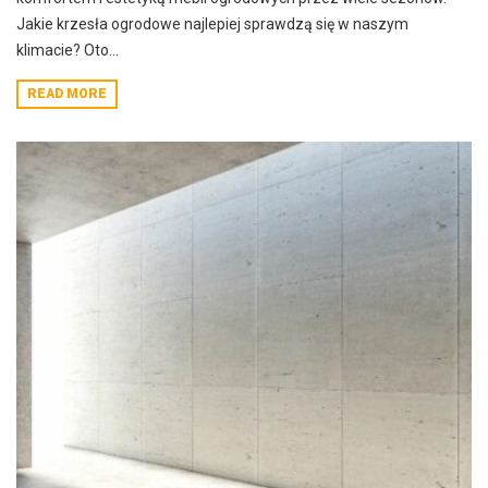
Jakie krzesła ogrodowe najlepiej sprawdzą się w naszym
klimacie? Oto...
READ MORE