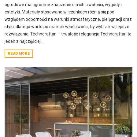
ogrodowe ma ogromne znaczenie dla ich trwałości, wygody i
estetyki. Materiały stosowane w leżankach różnią się pod
względem odporności na warunki atmosferyczne, pielęgnacji oraz
stylu, dlatego warto poznać ich właściwości, by wybrać najlepsze
rozwiązanie. Technorattan – trwałość i elegancja Technorattan to
jeden z najczęściej...
READ MORE