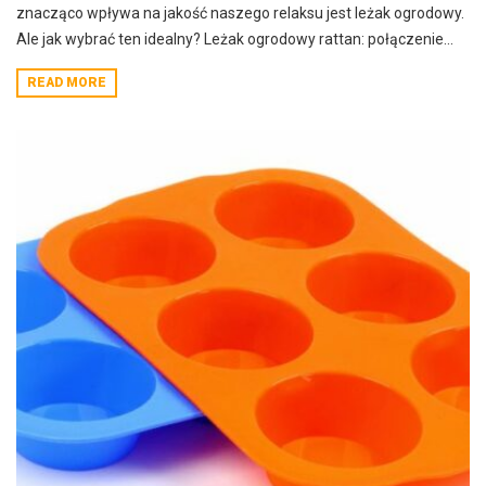
znacząco wpływa na jakość naszego relaksu jest leżak ogrodowy.
Ale jak wybrać ten idealny? Leżak ogrodowy rattan: połączenie...
READ MORE