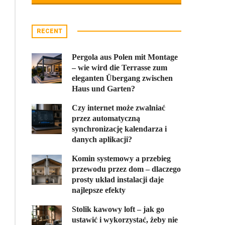
RECENT
Pergola aus Polen mit Montage
– wie wird die Terrasse zum
eleganten Übergang zwischen
Haus und Garten?
Czy internet może zwalniać
przez automatyczną
synchronizację kalendarza i
danych aplikacji?
Komin systemowy a przebieg
przewodu przez dom – dlaczego
prosty układ instalacji daje
najlepsze efekty
Stolik kawowy loft – jak go
ustawić i wykorzystać, żeby nie