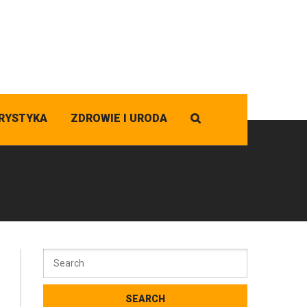
RYSTYKA
ZDROWIE I URODA