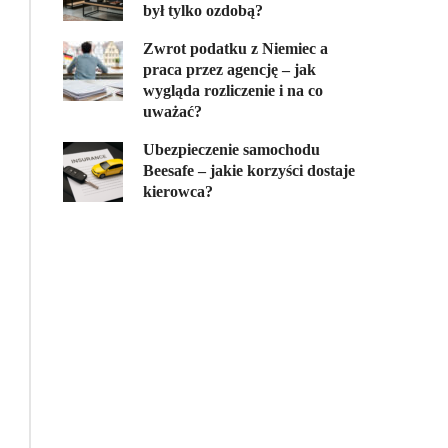
był tylko ozdobą?
Zwrot podatku z Niemiec a
praca przez agencję – jak
wygląda rozliczenie i na co
uważać?
Ubezpieczenie samochodu
Beesafe – jakie korzyści dostaje
kierowca?