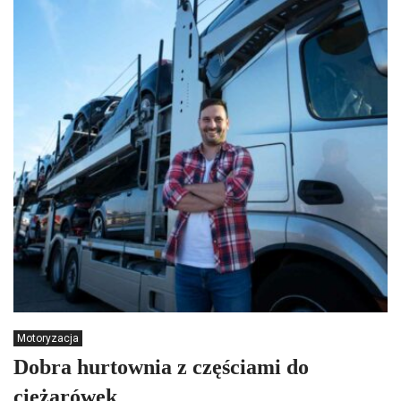
Motoryzacja
Dobra hurtownia z częściami do
ciężarówek