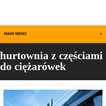
MAIN MENU
hurtownia z częściami
do ciężarówek