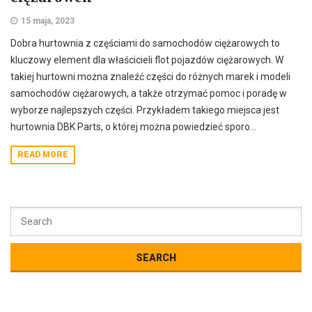
15 maja, 2023
Dobra hurtownia z częściami do samochodów ciężarowych to
kluczowy element dla właścicieli flot pojazdów ciężarowych. W
takiej hurtowni można znaleźć części do różnych marek i modeli
samochodów ciężarowych, a także otrzymać pomoc i poradę w
wyborze najlepszych części. Przykładem takiego miejsca jest
hurtownia DBK Parts, o której można powiedzieć sporo...
READ MORE