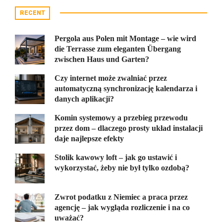
RECENT
Pergola aus Polen mit Montage – wie wird
die Terrasse zum eleganten Übergang
zwischen Haus und Garten?
Czy internet może zwalniać przez
automatyczną synchronizację kalendarza i
danych aplikacji?
Komin systemowy a przebieg przewodu
przez dom – dlaczego prosty układ instalacji
daje najlepsze efekty
Stolik kawowy loft – jak go ustawić i
wykorzystać, żeby nie był tylko ozdobą?
Zwrot podatku z Niemiec a praca przez
agencję – jak wygląda rozliczenie i na co
uważać?