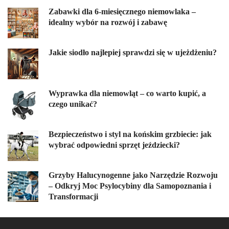
Zabawki dla 6-miesięcznego niemowlaka –
idealny wybór na rozwój i zabawę
Jakie siodło najlepiej sprawdzi się w ujeżdżeniu?
Wyprawka dla niemowląt – co warto kupić, a
czego unikać?
Bezpieczeństwo i styl na końskim grzbiecie: jak
wybrać odpowiedni sprzęt jeździecki?
Grzyby Halucynogenne jako Narzędzie Rozwoju
– Odkryj Moc Psylocybiny dla Samopoznania i
Transformacji