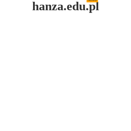
hanza.edu.pl