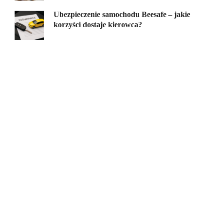
Ubezpieczenie samochodu Beesafe – jakie
korzyści dostaje kierowca?