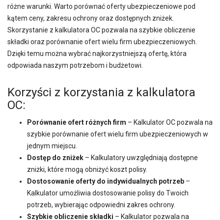
różne warunki. Warto porównać oferty ubezpieczeniowe pod
kątem ceny, zakresu ochrony oraz dostępnych zniżek.
Skorzystanie z kalkulatora OC pozwala na szybkie obliczenie
składki oraz porównanie ofert wielu firm ubezpieczeniowych.
Dzięki temu można wybrać najkorzystniejszą ofertę, która
odpowiada naszym potrzebom i budżetowi.
Korzyści z korzystania z kalkulatora
OC:
Porównanie ofert różnych firm
– Kalkulator OC pozwala na
szybkie porównanie ofert wielu firm ubezpieczeniowych w
jednym miejscu.
Dostęp do zniżek
– Kalkulatory uwzględniają dostępne
zniżki, które mogą obniżyć koszt polisy.
Dostosowanie oferty do indywidualnych potrzeb
–
Kalkulator umożliwia dostosowanie polisy do Twoich
potrzeb, wybierając odpowiedni zakres ochrony.
Szybkie obliczenie składki
– Kalkulator pozwala na