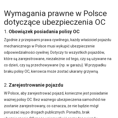
Wymagania prawne w Polsce
dotyczące ubezpieczenia OC
1.
Obowiązek posiadania polisy OC
Zgodnie z przepisami prawa cywilnego, każdy właściciel pojazdu
mechanicznego w Polsce musi wykupić ubezpieczenie
odpowiedzialności cywilnej. Dotyczy to wszystkich pojazdów,
które są zarejestrowane, niezależnie od tego, czy są używane na
co dzień, czy są przechowywane (np. w garażu). W przypadku
braku polisy OC, kierowca może zostać ukarany grzywną.
2.
Zarejestrowanie pojazdu
W Polsce, aby zarejestrować pojazd, konieczne jest posiadanie
ważnej polisy OC. Bez ważnego ubezpieczenia samochód nie
zostanie zarejestrowany, co oznacza, że nie będzie mógł
poruszać się po drogach publicznych. Ponadto, brak