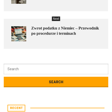
Next
Zwrot podatku z Niemiec – Przewodnik
po procedurze i terminach
RECENT