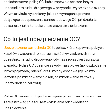
posiadać ważną polisę OC, która zapewnia ochronę innym
uczestnikom ruchu drogowego w przypadku wyrządzenia szkody.
W tym artykule wyjaśniamy, jakie są wymagania prawne
dotyczące ubezpieczenia samochodowego OC, jak działa ta
polisa, oraz jakie konsekwencje wiążą się z jej brakiem.
Co to jest ubezpieczenie OC?
Ubezpieczenie samochodu OC
to polisa, która zapewnia pokrycie
kosztów związanych z naprawą szkód wyrządzonych innym
uczestnikom ruchu drogowego, gdy nasz pojazd jest sprawcą
wypadku. Polisa OC obejmuje szkody majątkowe (np. uszkodzenie
innych pojazdów, mienia) oraz szkody osobowe (np. koszty
leczenia poszkodowanych osób, odszkodowanie za trwały
uszczerbek na zdrowiu).
Polisa OC samochodu jest wymagana przez prawo i nie można
zarejestrować pojazdu bez wykupienia odpowiedniego
ubezpieczenia.