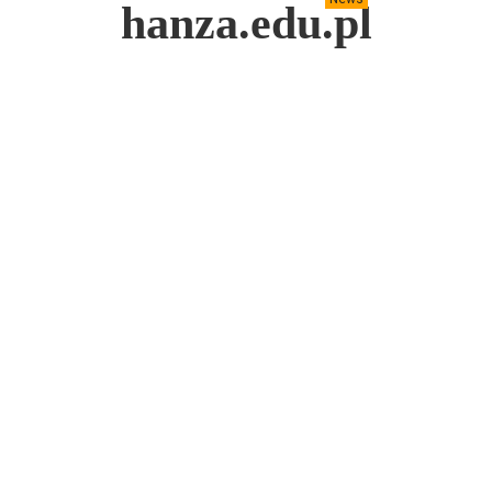
hanza.edu.pl