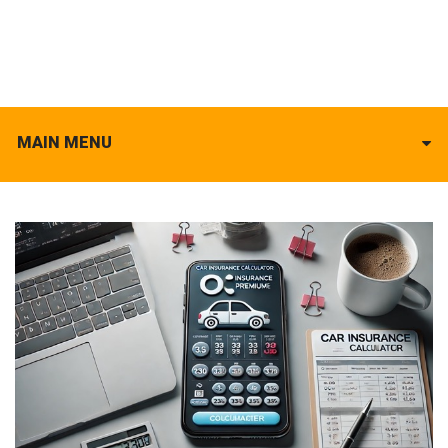
MAIN MENU