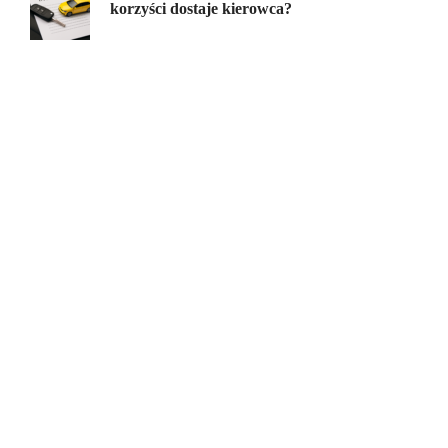
korzyści dostaje kierowca?