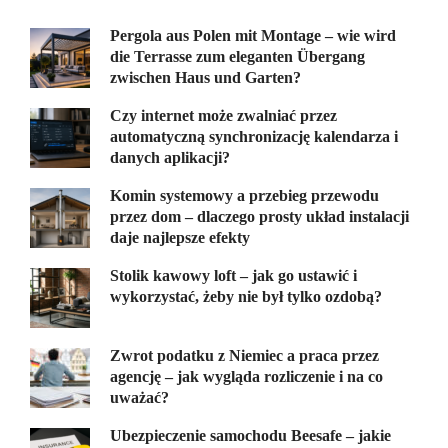
Pergola aus Polen mit Montage – wie wird
die Terrasse zum eleganten Übergang
zwischen Haus und Garten?
Czy internet może zwalniać przez
automatyczną synchronizację kalendarza i
danych aplikacji?
Komin systemowy a przebieg przewodu
przez dom – dlaczego prosty układ instalacji
daje najlepsze efekty
Stolik kawowy loft – jak go ustawić i
wykorzystać, żeby nie był tylko ozdobą?
Zwrot podatku z Niemiec a praca przez
agencję – jak wygląda rozliczenie i na co
uważać?
Ubezpieczenie samochodu Beesafe – jakie