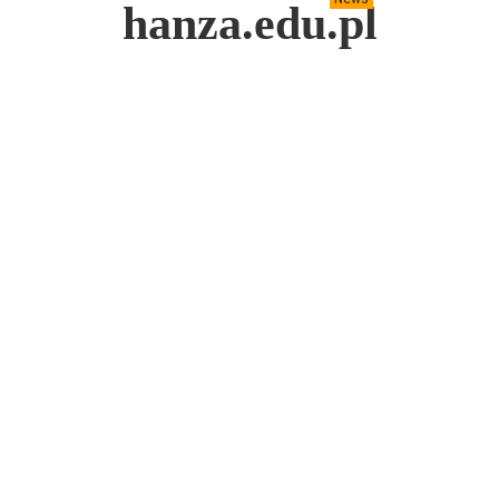
hanza.edu.pl