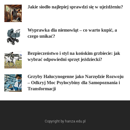
Jakie siodło najlepiej sprawdzi się w ujeżdżeniu?
Wyprawka dla niemowląt – co warto kupić, a
czego unikać?
Bezpieczeństwo i styl na końskim grzbiecie: jak
wybrać odpowiedni sprzęt jeździecki?
Grzyby Halucynogenne jako Narzędzie Rozwoju
– Odkryj Moc Psylocybiny dla Samopoznania i
Transformacji
Copyright by hanza.edu.pl