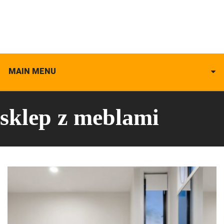
MAIN MENU
sklep z meblami