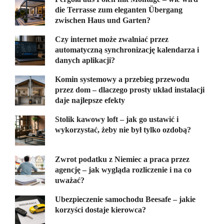
die Terrasse zum eleganten Übergang
zwischen Haus und Garten?
Czy internet może zwalniać przez
automatyczną synchronizację kalendarza i
danych aplikacji?
Komin systemowy a przebieg przewodu
przez dom – dlaczego prosty układ instalacji
daje najlepsze efekty
Stolik kawowy loft – jak go ustawić i
wykorzystać, żeby nie był tylko ozdobą?
Zwrot podatku z Niemiec a praca przez
agencję – jak wygląda rozliczenie i na co
uważać?
Ubezpieczenie samochodu Beesafe – jakie
korzyści dostaje kierowca?