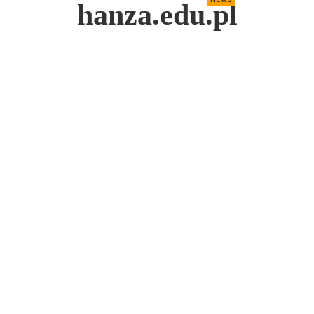
hanza.edu.pl