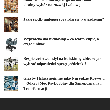
idealny wybór na rozwój i zabawę
Jakie siodło najlepiej sprawdzi się w ujeżdżeniu?
Wyprawka dla niemowląt – co warto kupić, a
czego unikać?
Bezpieczeństwo i styl na końskim grzbiecie: jak
wybrać odpowiedni sprzęt jeździecki?
Grzyby Halucynogenne jako Narzędzie Rozwoju
– Odkryj Moc Psylocybiny dla Samopoznania i
Transformacji