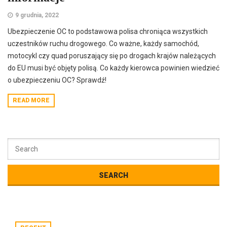
9 grudnia, 2022
Ubezpieczenie OC to podstawowa polisa chroniąca wszystkich
uczestników ruchu drogowego. Co ważne, każdy samochód,
motocykl czy quad poruszający się po drogach krajów należących
do EU musi być objęty polisą. Co każdy kierowca powinien wiedzieć
o ubezpieczeniu OC? Sprawdź!
READ MORE