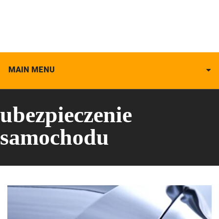
MAIN MENU
ubezpieczenie
samochodu