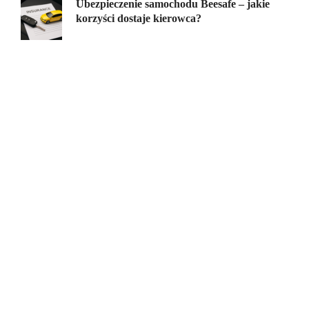
Ubezpieczenie samochodu Beesafe – jakie
korzyści dostaje kierowca?